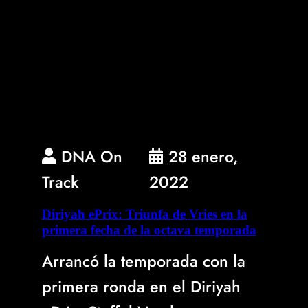
DNA On
28 enero,
Track
2022
Diriyah ePrix: Triunfa de Vries en la
primera fecha de la octava temporada
Arrancó la temporada con la
primera ronda en el Diriyah