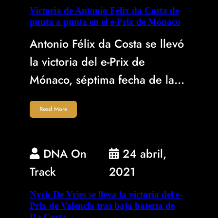
Victoria de Antonio Félix da Costa de
punta a punta en el e-Prix de Mónaco
Antonio Félix da Costa se llevó
la victoria del e-Prix de
Mónaco, séptima fecha de la…
Read More
DNA On
24 abril,
Track
2021
Nyck De Vries se lleva la victoria del e-
Prix de Valencia tras baja batería de
Da Costa