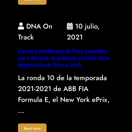
DNA On
10 julio,
Track
2021
Carrera inteligente de Max Guenther
para llevarse su primera victoria de la
temporada en Nueva York
La ronda 10 de la temporada
2021-2021 de ABB FIA
Formula E, el New York ePrix,
…
Read More