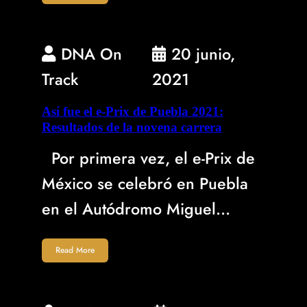
DNA On
20 junio,
Track
2021
Así fue el e-Prix de Puebla 2021:
Resultados de la novena carrera
Por primera vez, el e-Prix de
México se celebró en Puebla
en el Autódromo Miguel…
Read More