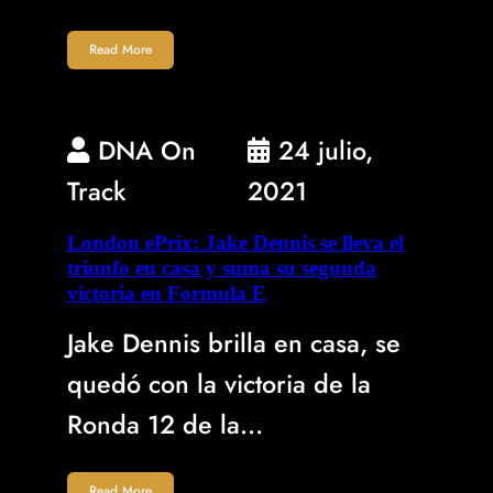
Read More
DNA On
24 julio,
Track
2021
London ePrix: Jake Dennis se lleva el
triunfo en casa y suma su segunda
victoria en Formula E
Jake Dennis brilla en casa, se
quedó con la victoria de la
Ronda 12 de la…
Read More