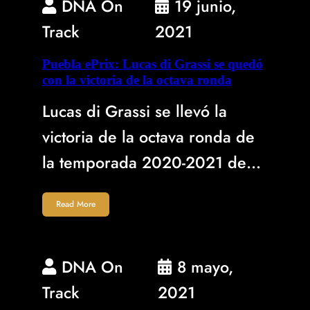
DNA On
19 junio,
Track
2021
Puebla ePrix: Lucas di Grassi se quedó
con la victoria de la octava ronda
Lucas di Grassi se llevó la
victoria de la octava ronda de
la temporada 2020-2021 de…
Read More
DNA On
8 mayo,
Track
2021