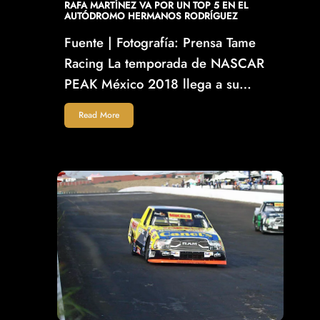
RAFA MARTÍNEZ VA POR UN TOP 5 EN EL
AUTÓDROMO HERMANOS RODRÍGUEZ
Fuente | Fotografía: Prensa Tame
Racing La temporada de NASCAR
PEAK México 2018 llega a su…
Read More