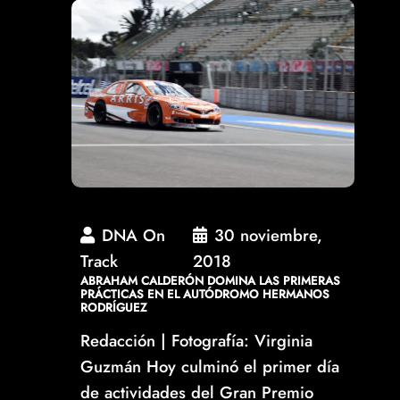
DNA On
30 noviembre,
Track
2018
ABRAHAM CALDERÓN DOMINA LAS PRIMERAS
PRÁCTICAS EN EL AUTÓDROMO HERMANOS
RODRÍGUEZ
Redacción | Fotografía: Virginia
Guzmán Hoy culminó el primer día
de actividades del Gran Premio