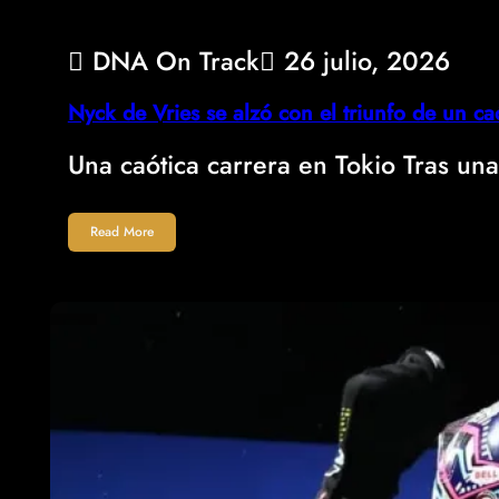
DNA On Track
26 julio, 2026
Nyck de Vries se alzó con el triunfo de un ca
Una caótica carrera en Tokio Tras un
Read More