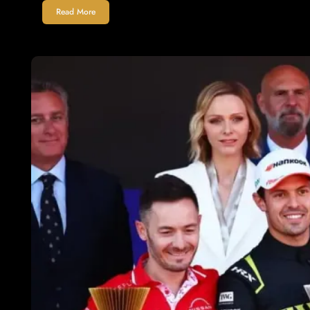
Read More