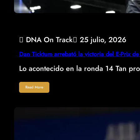
DNA On Track
25 julio, 2026
Dan Ticktum arrebató la victoria del E-Prix de
Lo acontecido en la ronda 14 Tan pro
Read More