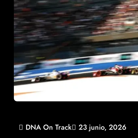
DNA On Track
23 junio, 2026