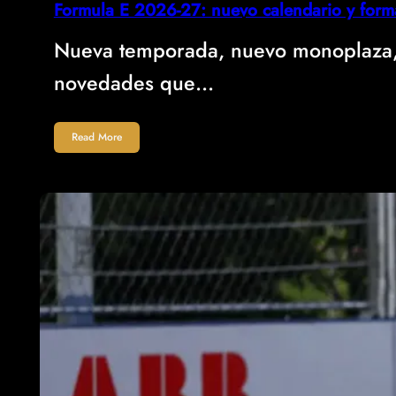
Formula E 2026-27: nuevo calendario y forma
Nueva temporada, nuevo monoplaza, n
novedades que…
Read More