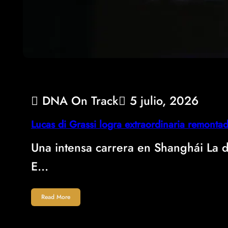
DNA On Track
5 julio, 2026
Lucas di Grassi logra extraordinaria remontad
Una intensa carrera en Shanghái La 
E…
Read More