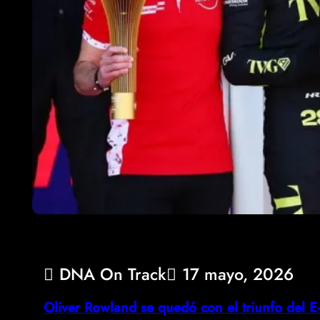
DNA On Track
17 mayo, 2026
Oliver Rowland se quedó con el triunfo del 