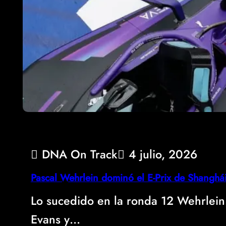
DNA On Track
4 julio, 2026
Pascal Wehrlein dominó el E-Prix de Shanghá
Lo sucedido en la ronda 12 Wehrlein
Evans y…