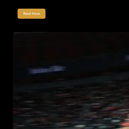
Read More