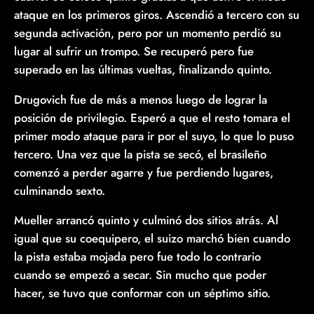
ataque en los primeros giros. Ascendió a tercero con su
segunda activación, pero por un momento perdió su
lugar al sufrir un trompo. Se recuperó pero fue
superado en las últimas vueltas, finalizando quinto.
Drugovich fue de más a menos luego de lograr la
posición de privilegio. Esperó a que el resto tomara el
primer modo ataque para ir por el suyo, lo que lo puso
tercero. Una vez que la pista se secó, el brasileño
comenzó a perder agarre y fue perdiendo lugares,
culminando sexto.
Mueller arrancó quinto y culminó dos sitios atrás. Al
igual que su coequipero, el suizo marchó bien cuando
la pista estaba mojada pero fue todo lo contrario
cuando se empezó a secar. Sin mucho que poder
hacer, se tuvo que conformar con un séptimo sitio.