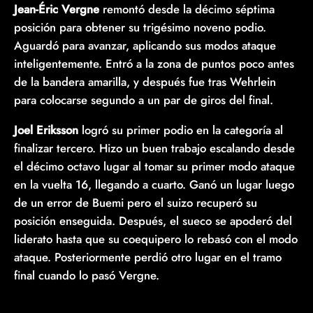
Jean-Éric Vergne
remontó desde la décimo séptima
posición para obtener su trigésimo noveno podio.
Aguardó para avanzar, aplicando sus modos ataque
inteligentemente. Entró a la zona de puntos poco antes
de la bandera amarilla, y después fue tras Wehrlein
para colocarse segundo a un par de giros del final.
Joel Eriksson
logró su primer podio en la categoría al
finalizar tercero. Hizo un buen trabajo escalando desde
el décimo octavo lugar al tomar su primer modo ataque
en la vuelta 16, llegando a cuarto. Ganó un lugar luego
de un error de Buemi pero el suizo recuperó su
posición enseguida. Después, el sueco se apoderó del
liderato hasta que su coequipero lo rebasó con el modo
ataque. Posteriormente perdió otro lugar en el tramo
final cuando lo pasó Vergne.