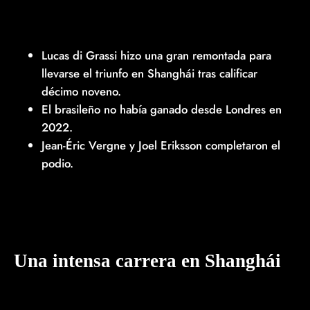
Lucas di Grassi hizo una gran remontada para
llevarse el triunfo en Shanghái tras calificar
décimo noveno.
El brasileño no había ganado desde Londres en
2022.
Jean-Éric Vergne y Joel Eriksson completaron el
podio.
Una intensa carrera en Shanghái