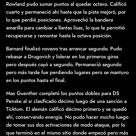
Rowland pudo sumar puntos al quedar octavo. Calificó
cuarto y permaneció ahí hasta que la pista mejoró, por
lo que perdió posiciones. Aprovechó la bandera
amarilla para cambiar a llantas lisas, lo que le permitió
recuperarse y remontar hasta la octava posición.
Barnard finalizó noveno tras arrancar segundo. Pudo
rebasar a Drugovich y liderar en los primeros giros
pero después cayó a segundo. Permaneció segundo
pero más tarde fue perdiendo lugares pero se mantuvo
en los puntos hasta el final.
Max Guenther completó los puntos dobles para DS
Penske al sr clasificado décimo luego de una sanción a
Ticktum. El alemán calificó décimo primero y se quedó
ahí, conservando energía. No pudo hacer mucho luego
de tomar sus dos activaciones de modo ataque, por lo
que terminó en el mismo sitio donde empezó pero más