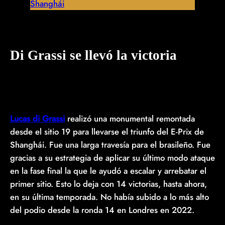
Shanghái
Di Grassi se llevó la victoria
Lucas di Grassi
realizó una monumental remontada
desde el sitio 19 para llevarse el triunfo del E-Prix de
Shanghái. Fue una larga travesía para el brasileño. Fue
gracias a su estrategia de aplicar su último modo ataque
en la fase final la que le ayudó a escalar y arrebatar el
primer sitio. Esto lo deja con 14 victorias, hasta ahora,
en su última temporada. No había subido a lo más alto
del podio desde la ronda 14 en Londres en 2022.