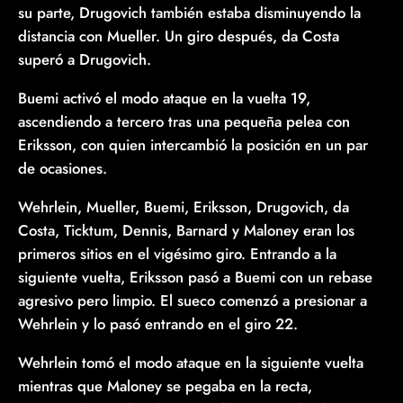
su parte, Drugovich también estaba disminuyendo la
distancia con Mueller. Un giro después, da Costa
superó a Drugovich.
Buemi activó el modo ataque en la vuelta 19,
ascendiendo a tercero tras una pequeña pelea con
Eriksson, con quien intercambió la posición en un par
de ocasiones.
Wehrlein, Mueller, Buemi, Eriksson, Drugovich, da
Costa, Ticktum, Dennis, Barnard y Maloney eran los
primeros sitios en el vigésimo giro. Entrando a la
siguiente vuelta, Eriksson pasó a Buemi con un rebase
agresivo pero limpio. El sueco comenzó a presionar a
Wehrlein y lo pasó entrando en el giro 22.
Wehrlein tomó el modo ataque en la siguiente vuelta
mientras que Maloney se pegaba en la recta,