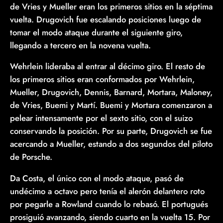
de Vries y Mueller eran los primeros sitios en la séptima
vuelta. Drugovich fue escalando posiciones luego de
tomar el modo ataque durante el siguiente giro,
llegando a tercero en la novena vuelta.
Wehrlein lideraba al entrar al décimo giro. El resto de
los primeros sitios eran conformados por Wehrlein,
Mueller, Drugovich, Dennis, Barnard, Mortara, Maloney,
de Vries, Buemi y Martí. Buemi y Mortara comenzaron a
pelear intensamente por el sexto sitio, con el suizo
conservando la posición. Por su parte, Drugovich se fue
acercando a Mueller, estando a dos segundos del piloto
de Porsche.
Da Costa, el único con el modo ataque, pasó de
undécimo a octavo pero tenía el alerón delantero roto
por pegarle a Rowland cuando lo rebasó. El portugués
prosiguió avanzando, siendo cuarto en la vuelta 15. Por