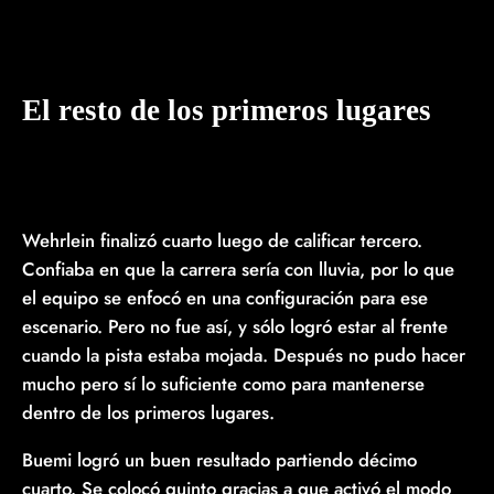
El resto de los primeros lugares
Wehrlein finalizó cuarto luego de calificar tercero.
Confiaba en que la carrera sería con lluvia, por lo que
el equipo se enfocó en una configuración para ese
escenario. Pero no fue así, y sólo logró estar al frente
cuando la pista estaba mojada. Después no pudo hacer
mucho pero sí lo suficiente como para mantenerse
dentro de los primeros lugares.
Buemi logró un buen resultado partiendo décimo
cuarto. Se colocó quinto gracias a que activó el modo