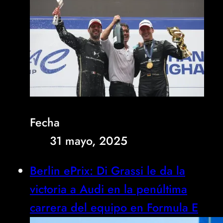
Fecha
31 mayo, 2025
Berlin ePrix: Di Grassi le da la
victoria a Audi en la penúltima
carrera del equipo en Formula E