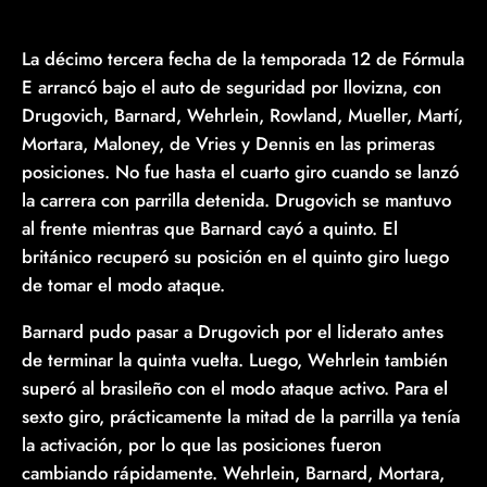
La décimo tercera fecha de la temporada 12 de Fórmula
E arrancó bajo el auto de seguridad por llovizna, con
Drugovich, Barnard, Wehrlein, Rowland, Mueller, Martí,
Mortara, Maloney, de Vries y Dennis en las primeras
posiciones. No fue hasta el cuarto giro cuando se lanzó
la carrera con parrilla detenida. Drugovich se mantuvo
al frente mientras que Barnard cayó a quinto. El
británico recuperó su posición en el quinto giro luego
de tomar el modo ataque.
Barnard pudo pasar a Drugovich por el liderato antes
de terminar la quinta vuelta. Luego, Wehrlein también
superó al brasileño con el modo ataque activo. Para el
sexto giro, prácticamente la mitad de la parrilla ya tenía
la activación, por lo que las posiciones fueron
cambiando rápidamente. Wehrlein, Barnard, Mortara,