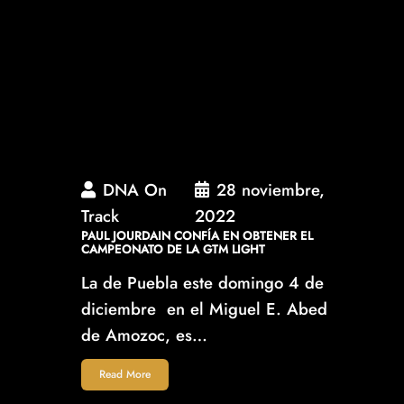
DNA On
28 noviembre,
Track
2022
PAUL JOURDAIN CONFÍA EN OBTENER EL
CAMPEONATO DE LA GTM LIGHT
La de Puebla este domingo 4 de
diciembre en el Miguel E. Abed
de Amozoc, es…
Read More