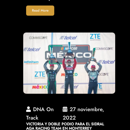
Read More
DNA On
27 noviembre,
Track
2022
VICTORIA Y DOBLE PODIO PARA EL SIDRAL
AGA RACING TEAM EN MONTERREY