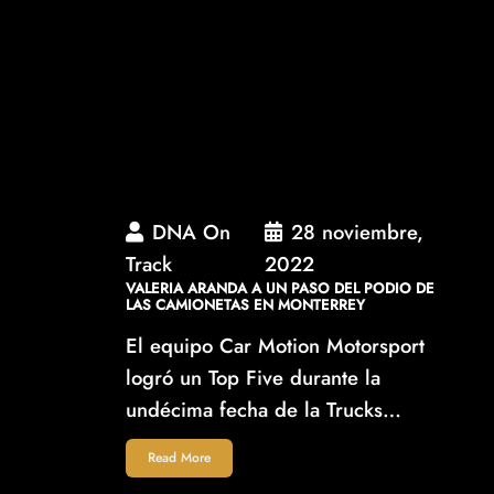
DNA On
28 noviembre,
Track
2022
VALERIA ARANDA A UN PASO DEL PODIO DE
LAS CAMIONETAS EN MONTERREY
El equipo Car Motion Motorsport
logró un Top Five durante la
undécima fecha de la Trucks…
Read More