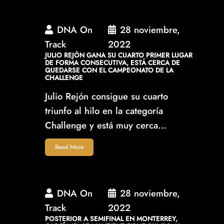
DNA On
28 noviembre,
Track
2022
JULIO REJÓN GANA SU CUARTO PRIMER LUGAR
DE FORMA CONSECUTIVA, ESTÁ CERCA DE
QUEDARSE CON EL CAMPEONATO DE LA
CHALLENGE
Julio Rejón consigue su cuarto
triunfo al hilo en la categoría
Challenge y está muy cerca…
Read More
DNA On
28 noviembre,
Track
2022
POSTERIOR A SEMIFINAL EN MONTERREY,