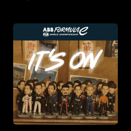
Read More