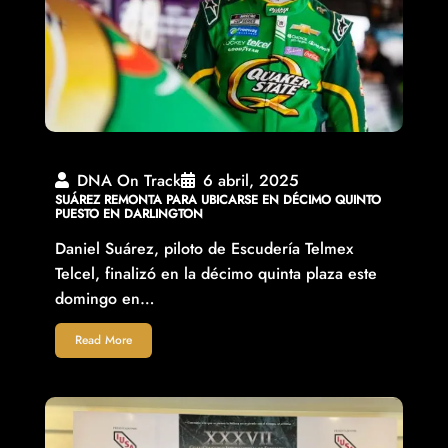
DNA On Track
6 abril, 2025
SUÁREZ REMONTA PARA UBICARSE EN DÉCIMO QUINTO
PUESTO EN DARLINGTON
Daniel Suárez, piloto de Escudería Telmex
Telcel, finalizó en la décimo quinta plaza este
domingo en…
Read More