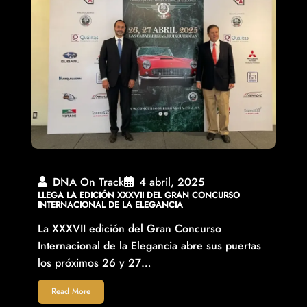
DNA On Track
4 abril, 2025
LLEGA LA EDICIÓN XXXVII DEL GRAN CONCURSO
INTERNACIONAL DE LA ELEGANCIA
La XXXVII edición del Gran Concurso
Internacional de la Elegancia abre sus puertas
los próximos 26 y 27…
Read More