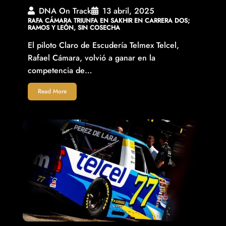
DNA On Track
13 abril, 2025
RAFA CÁMARA TRIUNFA EN SAKHIR EN CARRERA DOS;
RAMOS Y LEÓN, SIN COSECHA
El piloto Claro de Escudería Telmex Telcel,
Rafael Cámara, volvió a ganar en la
competencia de…
Read More