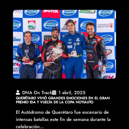
DNA On Track
1 abril, 2025
QUERÉTARO VIVIÓ GRANDES EMOCIONES EN EL GRAN
PREMIO IDA Y VUELTA DE LA COPA NOTIAUTO
El Autódromo de Querétaro fue escenario de
intensas batallas este fin de semana durante la
celebración…