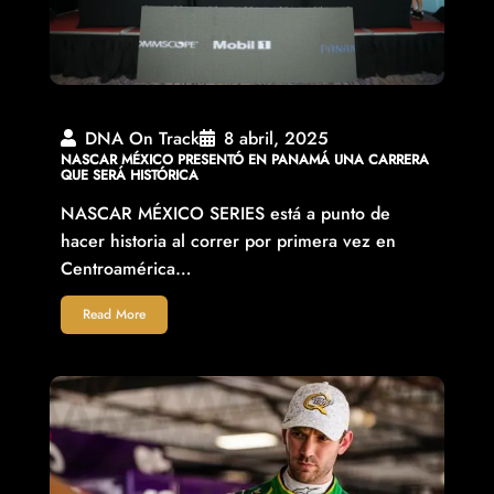
DNA On Track
8 abril, 2025
NASCAR MÉXICO PRESENTÓ EN PANAMÁ UNA CARRERA
QUE SERÁ HISTÓRICA
NASCAR MÉXICO SERIES está a punto de
hacer historia al correr por primera vez en
Centroamérica…
Read More