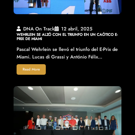
DNA On Track
12 abril, 2025
WEHRLEIN SE ALZÓ CON EL TRIUNFO EN UN CAÓTICO E-
PRIX DE MIAMI
Pascal Wehrlein se llevó el triunfo del E-Prix de
Miami. Lucas di Grassi y António Félix…
Read More