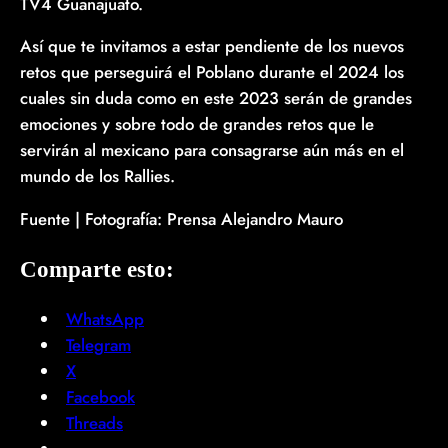
TV4 Guanajuato.
Así que te invitamos a estar pendiente de los nuevos
retos que perseguirá el Poblano durante el 2024 los
cuales sin duda como en este 2023 serán de grandes
emociones y sobre todo de grandes retos que le
servirán al mexicano para consagrarse aún más en el
mundo de los Rallies.
Fuente | Fotografía: Prensa Alejandro Mauro
Comparte esto:
WhatsApp
Telegram
X
Facebook
Threads