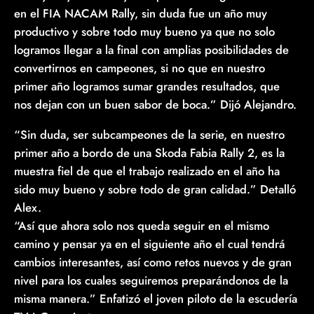
en el FIA NACAM Rally, sin duda fue un año muy
productivo y sobre todo muy bueno ya que no solo
logramos llegar a la final con amplias posibilidades de
convertirnos en campeones, si no que en nuestro
primer año logramos sumar grandes resultados, que
nos dejan con un buen sabor de boca.” Dijó Alejandro.
“Sin duda, ser subcampeones de la serie, en nuestro
primer año a bordo de una Skoda Fabia Rally 2, es la
muestra fiel de que el trabajo realizado en el año ha
sido muy bueno y sobre todo de gran calidad.” Detalló
Alex.
“Así que ahora solo nos queda seguir en el mismo
camino y pensar ya en el siguiente año el cual tendrá
cambios interesantes, así como retos nuevos y de gran
nivel para los cuales seguiremos preparándonos de la
misma manera.” Enfatizó el joven piloto de la escudería