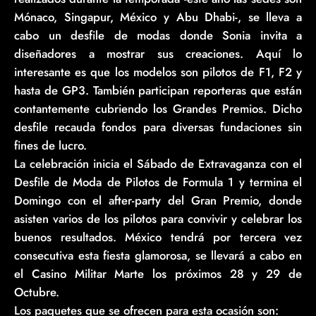
Mónaco, Singapur, México y Abu Dhabi-, se lleva a
cabo un desfile de modas donde Sonia invita a
diseñadores a mostrar sus creaciones. Aquí lo
interesante es que los modelos son pilotos de F1, F2 y
hasta de GP3. También participan reporteras que están
contantemente cubriendo los Grandes Premios. Dicho
desfile recauda fondos para diversas fundaciones sin
fines de lucro.
La celebración inicia el Sábado de Extravaganza con el
Desfile de Moda de Pilotos de Formula 1 y termina el
Domingo con el after-party del Gran Premio, donde
asisten varios de los pilotos para convivir y celebrar los
buenos resultados. México tendrá por tercera vez
consecutiva esta fiesta glamorosa, se llevará a cabo en
el Casino Militar Marte los próximos 28 y 29 de
Octubre.
Los paquetes que se ofrecen para esta ocasión son: