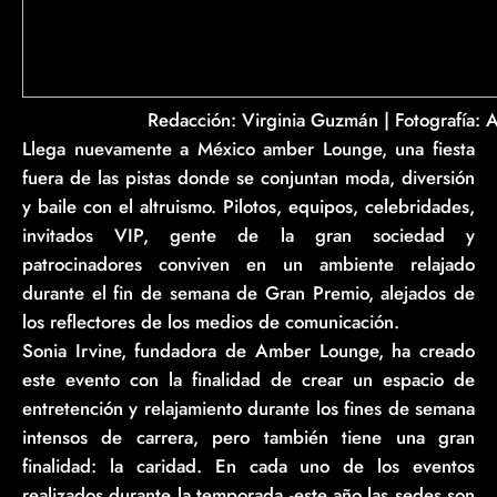
Redacción: Virginia Guzmán | Fotografía:
Llega nuevamente a México amber Lounge, una fiesta
fuera de las pistas donde se conjuntan moda, diversión
y baile con el altruismo. Pilotos, equipos, celebridades,
invitados VIP, gente de la gran sociedad y
patrocinadores conviven en un ambiente relajado
durante el fin de semana de Gran Premio, alejados de
los reflectores de los medios de comunicación.
Sonia Irvine, fundadora de Amber Lounge, ha creado
este evento con la finalidad de crear un espacio de
entretención y relajamiento durante los fines de semana
intensos de carrera, pero también tiene una gran
finalidad: la caridad. En cada uno de los eventos
realizados durante la temporada -este año las sedes son