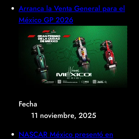
Arranca la Venta General para el
México GP 2026
Fecha
11 noviembre, 2025
NASCAR México presentó en