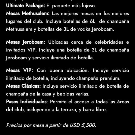
Ultimate Package:
El paquete más lujoso.
Mesas Methusalem:
Las mejores mesas en los mejores
lugares del club. Incluye botellas de 6L de champaña
Methusalem y botellas de 3L de vodka Jeroboam.
Mesas Jeroboam:
Ubicadas cerca de celebridades e
invitados VIP. Incluye una botella de 3L de champaña
Jeroboam y servicio ilimitado de botella.
Mesas VIP:
Con buena ubicación. Incluye servicio
ilimitado de botella, incluyendo champaña premium.
Mesas Clásicas:
Incluye servicio ilimitado de botella de
champaña de la casa y bebidas varias.
Pases Individuales
: Permite el acceso a todas las áreas
del club, incluyendo a la terraza, y barra libre.
Precios por mesa a partir de USD 5,500.