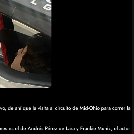
, de ahí que la visita al circuito de Mid-Ohio para correr la
.
nes es el de Andrés Pérez de Lara y Frankie Muniz, el actor