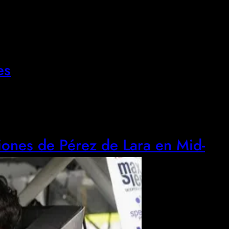
es
ciones de Pérez de Lara en Mid-