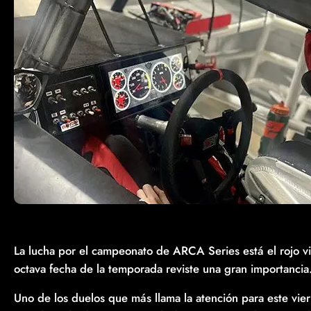
La lucha por el campeonato de ARCA Series está el rojo vivo
octava fecha de la temporada reviste una gran importancia
Uno de los duelos que más llama la atención para este vier