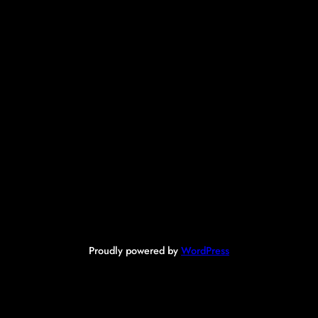
Proudly powered by
WordPress