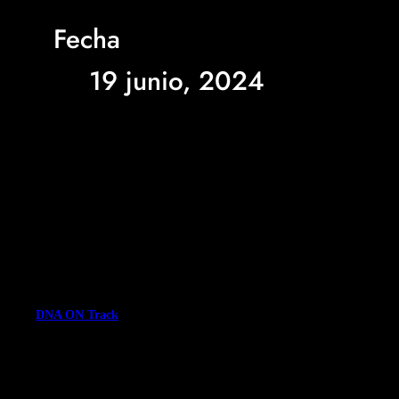
Fecha
19 junio, 2024
DNA ON Track