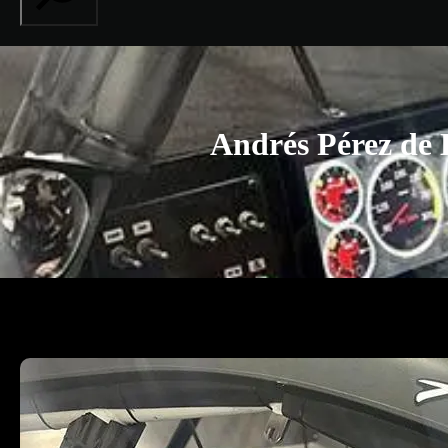
Andrés Pérez de 