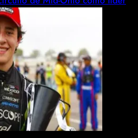
circuito de Mid-Ohio como líder