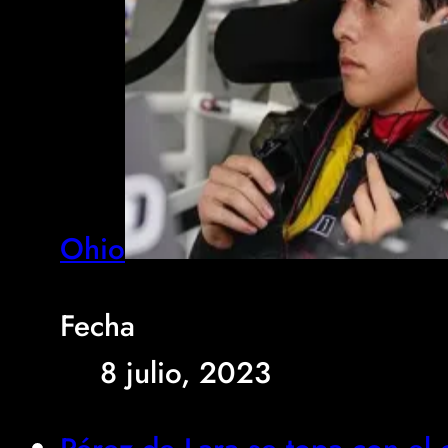
Ohio
Fecha
8 julio, 2023