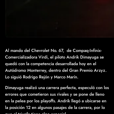
Al mando del Chevrolet No. 67, de Compaq-Infinix-
Comercializadora Virdi, el piloto Andrik Dimayuga se
quedó con la competencia desarrollada hoy en el
Autódromo Monterrey, dentro del Gran Premio Arzyz.
Lo siguió Rodrigo Rejón y Marco Marín.
Dimayuga realizó una carrera perfecta, especuló con los
errores que cometieron sus rivales y se pone de lleno
en la pelea por los playoffs. Andrik llegó a ubicarse en
la posición 12 en algunos pasajes de la carrera, por lo