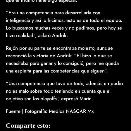
que el triunfo tiene algo especial.
“Era una competencia para desarrollarla con
inteligencia y así lo hicimos, esto es de todo el equipo.
Lo buscamos muchas veces y no pudimos, pero hoy se
hizo realidad”, aclaró Andrik.
Rejón por su parte se encontraba molesto, aunque
reconoció la victoria de Andrik: “Él hizo lo que se
necesitaba para ganar y lo consiguió, pero me queda
una espinita para las competencias que siguen”.
“Una competencia que tuvo de todo, además un podio
no es malo sobre todo teniendo en cuenta que el
objetivo son los playoffs”, expresó Marín.
Fuente | Fotografía: Medios NASCAR Mx
Comparte esto: