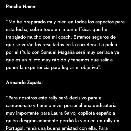
Pancho Name:
“Me he preparado muy bien en todos los aspectos para
esta fecha, sobre todo en la parte física, que he
trabajado mucho con mi coach. Estamos seguros de
que se verán los resultados en la carretera. La pelea
por el título con Samuel Magaña será muy cerrada ya
que es un piloto muy rápido y tenemos que salir a
poner la experiencia para lograr el objetivo”.
Armando Zapata:
“Para nosotros este rally será decisivo para el
campeonato y tiene a nivel personal una dedicatoria
muy importante para Laura Salvo, copilota española
quién desgraciadamente perdió la vida en un rally en
Portugal, tenía una buena amistad con ella. Para