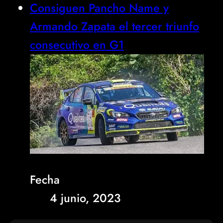
Consiguen Pancho Name y
Armando Zapata el tercer triunfo
consecutivo en G1
Fecha
4 junio, 2023