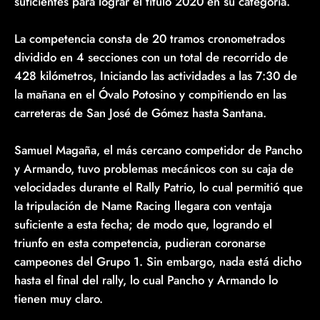
suficientes para lograr el título 2020 en su categoría.
La competencia consta de 20 tramos cronometrados
dividido en 4 secciones con un total de recorrido de
428 kilómetros, Iniciando las actividades a las 7:30 de
la mañana en el Óvalo Potosino y compitiendo en las
carreteras de San José de Gómez hasta Santana.
Samuel Magaña, el más cercano competidor de Pancho
y Armando, tuvo problemas mecánicos con su caja de
velocidades durante el Rally Patrio, lo cual permitió que
la tripulación de Name Racing llegara con ventaja
suficiente a esta fecha; de modo que, logrando el
triunfo en esta competencia, pudieran coronarse
campeones del Grupo 1. Sin embargo, nada está dicho
hasta el final del rally, lo cual Pancho y Armando lo
tienen muy claro.