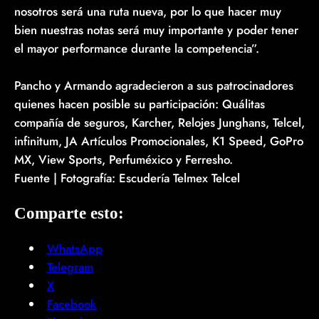
nosotros será una ruta nueva, por lo que hacer muy
bien nuestras notas será muy importante y poder tener
el mayor performance durante la competencia”.
Pancho y Armando agradecieron a sus patrocinadores
quienes hacen posible su participación: Quálitas
compañía de seguros, Karcher, Relojes Junghans, Telcel,
infinitum, JA Artículos Promocionales, K1 Speed, GoPro
MX, View Sports, Perfuméxico y Ferresho.
Fuente | Fotografía: Escudería Telmex Telcel
Comparte esto:
WhatsApp
Telegram
X
Facebook