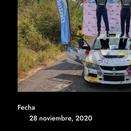
Fecha
28 noviembre, 2020