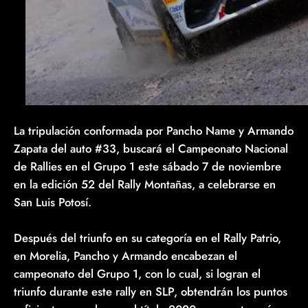
La tripulación conformada por Pancho Name y Armando
Zapata del auto #33, buscará el Campeonato Nacional
de Rallies en el Grupo 1 este sábado 7 de noviembre
en la edición 52 del Rally Montañas, a celebrarse en
San Luis Potosí.
Después del triunfo en su categoría en el Rally Patrio,
en Morelia, Pancho y Armando encabezan el
campeonato del Grupo 1, con lo cual, si logran el
triunfo durante este rally en SLP, obtendrán los puntos