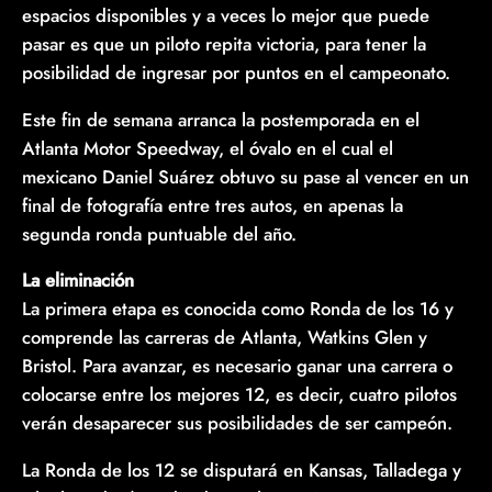
espacios disponibles y a veces lo mejor que puede
pasar es que un piloto repita victoria, para tener la
posibilidad de ingresar por puntos en el campeonato.
Este fin de semana arranca la postemporada en el
Atlanta Motor Speedway, el óvalo en el cual el
mexicano Daniel Suárez obtuvo su pase al vencer en un
final de fotografía entre tres autos, en apenas la
segunda ronda puntuable del año.
La eliminación
La primera etapa es conocida como Ronda de los 16 y
comprende las carreras de Atlanta, Watkins Glen y
Bristol. Para avanzar, es necesario ganar una carrera o
colocarse entre los mejores 12, es decir, cuatro pilotos
verán desaparecer sus posibilidades de ser campeón.
La Ronda de los 12 se disputará en Kansas, Talladega y