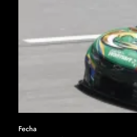
Fecha