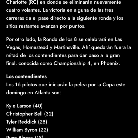
Charlotte (RC) en donde se eliminarán nuevamente
cuatro volantes. La victoria en alguna de las tres
carreras da el pase directo a la siguiente ronda y los
sitios restantes avanzan por puntos.
Por otro lado, la Ronda de los 8 se celebrará en Las
Vegas, Homestead y Martinsville. Ahí quedarán fuera la
mitad de los contendientes para dar paso a la gran
final, conocida como Championship 4, en Phoenix.
Los contendientes
Los 16 pilotos que iniciarán la pelea por la Copa este
domingo en Atlanta son:
Kyle Larson (40)
Christopher Bell (32)
Tyler Reddick (28)
William Byron (22)
Ryan Blaney (18)