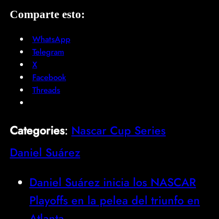
Comparte esto:
WhatsApp
Telegram
X
Facebook
Threads
Categories
:
Nascar Cup Series
Daniel Suárez
Daniel Suárez inicia los NASCAR
Playoffs en la pelea del triunfo en
Atlanta