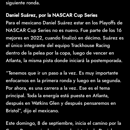
siguiente ronda.
Daniel Suárez, por la NASCAR Cup Series
Para el mexicano Daniel Suárez estar en los Playoffs de
NASCAR Cup Series no es nuevo. Fue parte de los 16
mejores en 2022, cuando finalizó en décimo. Suárez es
el único integrante del equipo Trackhouse Racing
dentro de la pelea por la copa, luego de vencer en
Atlanta, la misma pista donde iniciará la postemporada.
“Tenemos que ir un paso a la vez. Es muy importante
enfocarnos en la primera ronda y luego en la segunda.
Por ahora, es una carrera a la vez. Ese es el tema
principal. Toda la energía está puesta en Atlanta,
después en Watkins Glen y después pensaremos en
Bristol”, dijo el mexicano.
Este domingo, 8 de septiembre, inicia el camino por la