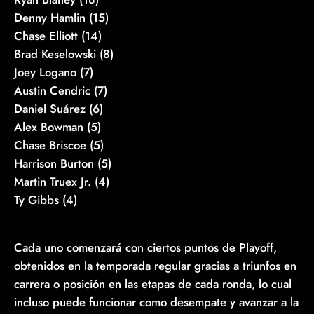
Denny Hamlin (15)
Chase Elliott (14)
Brad Keselowski (8)
Joey Logano (7)
Austin Cendric (7)
Daniel Suárez (6)
Alex Bowman (5)
Chase Briscoe (5)
Harrison Burton (5)
Martin Truex Jr. (4)
Ty Gibbs (4)
Cada uno comenzará con ciertos puntos de Playoff,
obtenidos en la temporada regular gracias a triunfos en
carrera o posición en las etapas de cada ronda, lo cual
incluso puede funcionar como desempate y avanzar a la