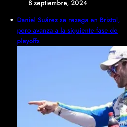
8 septiembre, 2024
Daniel Suárez se rezaga en Bristol,
pero avanza a la siguiente fase de
playoffs