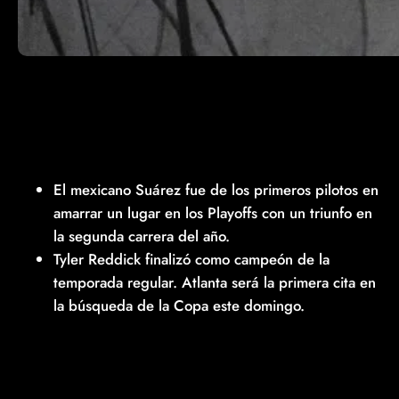
El mexicano Suárez fue de los primeros pilotos en
amarrar un lugar en los Playoffs con un triunfo en
la segunda carrera del año.
Tyler Reddick finalizó como campeón de la
temporada regular. Atlanta será la primera cita en
la búsqueda de la Copa este domingo.