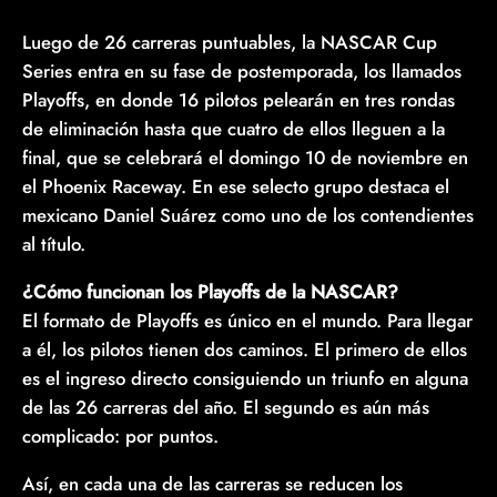
Luego de 26 carreras puntuables, la NASCAR Cup
Series entra en su fase de postemporada, los llamados
Playoffs, en donde 16 pilotos pelearán en tres rondas
de eliminación hasta que cuatro de ellos lleguen a la
final, que se celebrará el domingo 10 de noviembre en
el Phoenix Raceway. En ese selecto grupo destaca el
mexicano Daniel Suárez como uno de los contendientes
al título.
¿Cómo funcionan los Playoffs de la NASCAR?
El formato de Playoffs es único en el mundo. Para llegar
a él, los pilotos tienen dos caminos. El primero de ellos
es el ingreso directo consiguiendo un triunfo en alguna
de las 26 carreras del año. El segundo es aún más
complicado: por puntos.
Así, en cada una de las carreras se reducen los