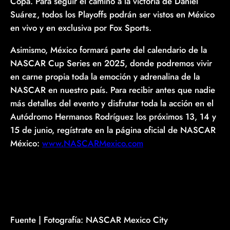
Copa. Para seguir el camino a la victoria de Daniel
Suárez, todos los Playoffs podrán ser vistos en México
en vivo y en exclusiva por Fox Sports.
Asimismo, México formará parte del calendario de la
NASCAR Cup Series en 2025, donde podremos vivir
en carne propia toda la emoción y adrenalina de la
NASCAR en nuestro país. Para recibir antes que nadie
más detalles del evento y disfrutar toda la acción en el
Autódromo Hermanos Rodríguez los próximos 13, 14 y
15 de junio, regístrate en la página oficial de NASCAR
México:
www.NASCARMexico.com
Fuente | Fotografía: NASCAR Mexico City