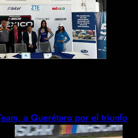
eam, a Querétaro por el triunfo