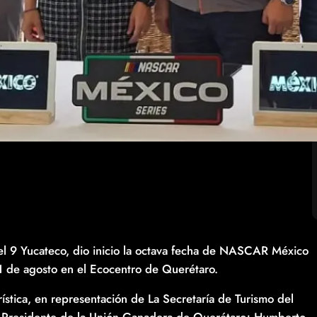
 el 9 Yucateco, dio inicio la octava fecha de NASCAR México
 de agosto en el Ecocentro de Querétaro.
ística, en representación de La Secretaría de Turismo del