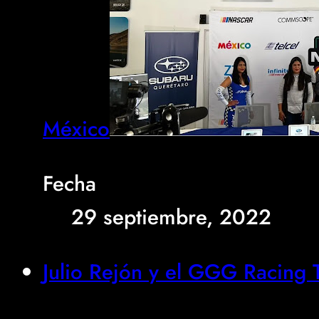
México
Fecha
29 septiembre, 2022
Julio Rejón y el GGG Racing T