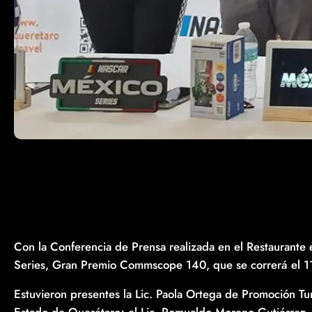
Con la Conferencia de Prensa realizada en el Restaurante
Series, Gran Premio Commscope 140, que se correrá el 11
Estuvieron presentes la Lic. Paola Ortega de Promoción Tur