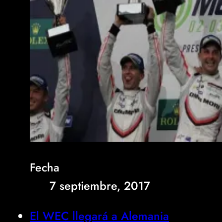
Fecha
7 septiembre, 2017
El WEC llegará a Alemania