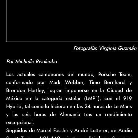
Fotografía: Virginia Guzmán
Por Michelle Rivalcoba
Los actuales campeones del mundo, Porsche Team,
conformado por Mark Webber, Timo Bernhard y
Brendon Hartley, logran imponerse en la Ciudad de
México en la categoría estelar (LMP1), con el 919
Hybrid, tal como lo hicieran en las 24 horas de Le Mans
y las seis horas de Alemania tras un rendimiento
excepcional.
Seguidos de Marcel Fassler y André Lotterer, de Audio