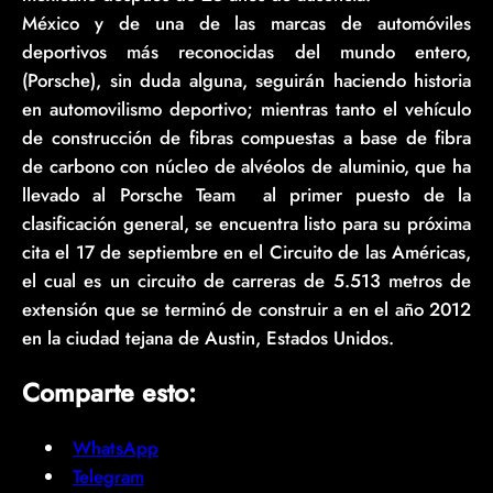
México y de una de las marcas de automóviles
deportivos más reconocidas del mundo entero,
(Porsche), sin duda alguna, seguirán haciendo historia
en automovilismo deportivo; mientras tanto el vehículo
de construcción de fibras compuestas a base de fibra
de carbono con núcleo de alvéolos de aluminio, que ha
llevado al Porsche Team al primer puesto de la
clasificación general, se encuentra listo para su próxima
cita el 17 de septiembre en el Circuito de las Américas,
el cual es un circuito de carreras de 5.513 metros de
extensión que se terminó de construir a en el año 2012
en la ciudad tejana de Austin, Estados Unidos.
Comparte esto:
WhatsApp
Telegram