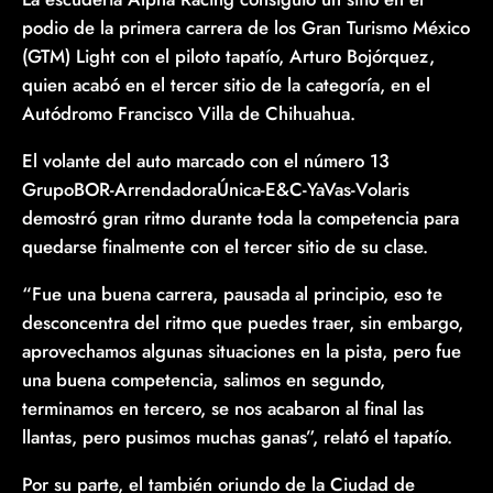
podio de la primera carrera de los Gran Turismo México
(GTM) Light con el piloto tapatío, Arturo Bojórquez,
quien acabó en el tercer sitio de la categoría, en el
Autódromo Francisco Villa de Chihuahua.
El volante del auto marcado con el número 13
GrupoBOR-ArrendadoraÚnica-E&C-YaVas-Volaris
demostró gran ritmo durante toda la competencia para
quedarse finalmente con el tercer sitio de su clase.
“Fue una buena carrera, pausada al principio, eso te
desconcentra del ritmo que puedes traer, sin embargo,
aprovechamos algunas situaciones en la pista, pero fue
una buena competencia, salimos en segundo,
terminamos en tercero, se nos acabaron al final las
llantas, pero pusimos muchas ganas”, relató el tapatío.
Por su parte, el también oriundo de la Ciudad de