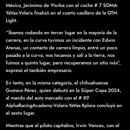
México, Jerónimo de Yturbe con el coche # 7 SOMA-
YaVas-Volaris finalizó en el cuarto casillero de la GTM
Light.
“Íbamos rodando en tercer lugar en la mayoría de la
carrera, en la curva tuvimos un incidente con Edwin
Atenas, un contacto de carrera limpio, entré un poco
pasado a la curva, nos tocamos y salí a la tierra, nos
fuimos a quinto lugar, pero recuperamos un sitio más”,
expresó el también empresario.
En tanto, en la misma categoría, el chihuahuense
Gustavo Pérez, quien debutó en la Súper Copa 2024,
al mando del auto marcado con el # 89
AlphaRacingAcademy-Volaris-YaVas-Xplora concluyó en
el sexto lugar.
Mientras que el piloto capitalino, Irwin Vences, con el