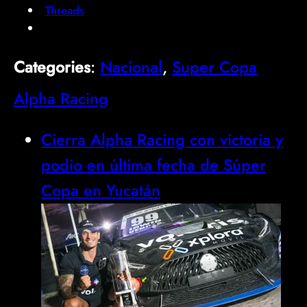
Threads
Categories
:
Nacional
, 
Super Copa
Alpha Racing
Cierra Alpha Racing con victoria y
podio en última fecha de Súper
Copa en Yucatán