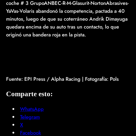
coche # 3 GrupoANBEC-R-M-Glasurit-NortonAbrasives-
YaVas-Volaris abandonó la competencia, pactada a 40
minutos, luego de que su coterráneo Andrik Dimayuga
quedara encima de su auto tras un contacto, lo que
originó una bandera roja en la pista.
Fuente: EPI Press / Alpha Racing | Fotografía: Pols
Comparte esto:
WhatsApp
Telegram
X
Facebook