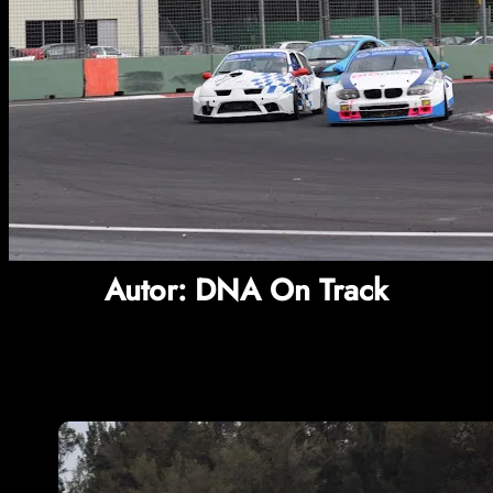
Autor:
DNA On Track