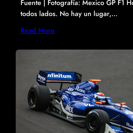
Fuente | Fotografía: Mexico GP F1 H
todos lados. No hay un lugar,…
Read More