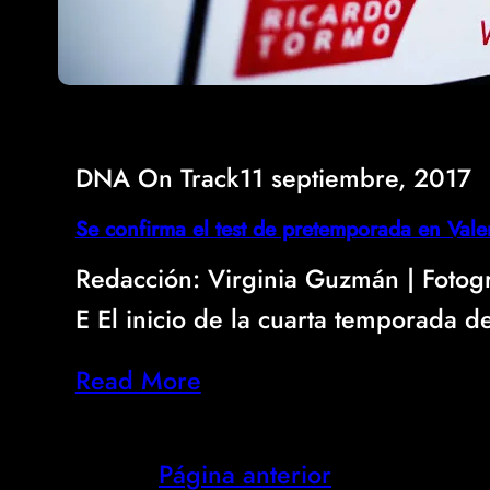
DNA On Track
11 septiembre, 2017
Se confirma el test de pretemporada en Vale
Redacción: Virginia Guzmán | Fotog
E El inicio de la cuarta temporada 
Read More
Página anterior