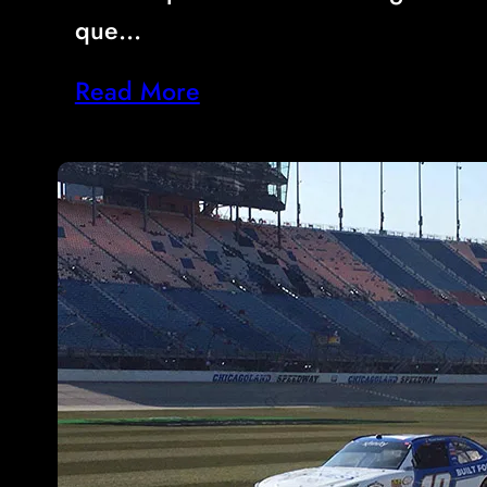
que…
Read More