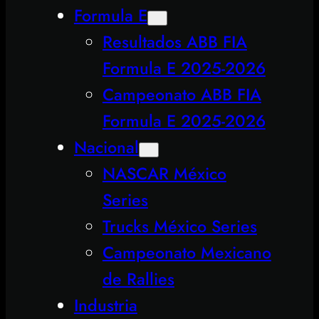
Formula E
Resultados ABB FIA
Formula E 2025-2026
Campeonato ABB FIA
Formula E 2025-2026
Nacional
NASCAR México
Series
Trucks México Series
Campeonato Mexicano
de Rallies
Industria