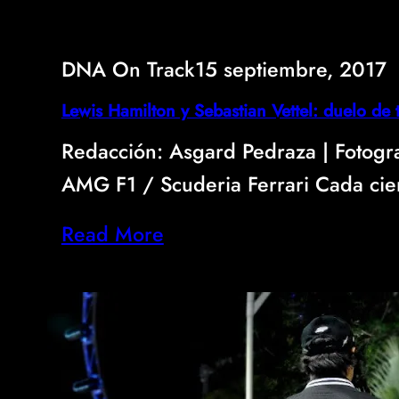
DNA On Track
15 septiembre, 2017
Lewis Hamilton y Sebastian Vettel: duelo de t
Redacción: Asgard Pedraza | Fotogr
AMG F1 / Scuderia Ferrari Cada ci
Read More