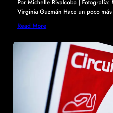
Por Michelle Rivalcoba | Fotografía:
Virginia Guzmán Hace un poco más
Read More