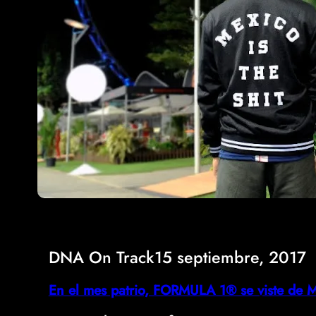
DNA On Track
15 septiembre, 2017
En el mes patrio, FORMULA 1® se viste de 