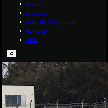
Acerca
Contacto
Aviso de Privacidad
Servicios
Inicio
Search