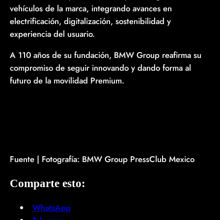
vehículos de la marca, integrando avances en
electrificación, digitalización, sostenibilidad y
experiencia del usuario.
A 110 años de su fundación, BMW Group reafirma su
compromiso de seguir innovando y dando forma al
futuro de la movilidad Premium.
Fuente | Fotografía: BMW Group PressClub Mexico
Comparte esto:
WhatsApp