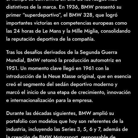
distintivos de la marca. En 1936, BMW presentó su
primer “superdeportivo”, el BMW 328, que logró
importantes victorias en competencias europeas como
las 24 horas de Le Mans y la Mille Miglia, consolidando
la reputación deportiva de la compañía.
Tras los desafíos derivados de la Segunda Guerra
Mundial, BMW retomó la producción automotriz en
1951. Un momento clave llegó en 1961 con la
introducción de la Neue Klasse original, que en esencia
creó el segmento del sedán deportivo moderno y
marcó el inicio de una etapa de crecimiento, innovación
e internacionalización para la empresa.
Durante las décadas siguientes, BMW amplió su
portafolio con modelos que hoy son referentes de la
industria, incluyendo las Series 3, 5, 6 y 7, además de
la creación de BMW Motorsport, responsable de