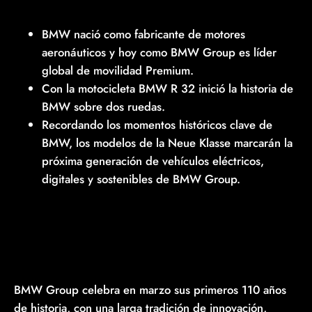
BMW nació como fabricante de motores
aeronáuticos y hoy como BMW Group es líder
global de movilidad Premium.
Con la motocicleta BMW R 32 inició la historia de
BMW sobre dos ruedas.
Recordando los momentos históricos clave de
BMW, los modelos de la Neue Klasse marcarán la
próxima generación de vehículos eléctricos,
digitales y sostenibles de BMW Group.
BMW Group celebra en marzo sus primeros 110 años
de historia, con una larga tradición de innovación,