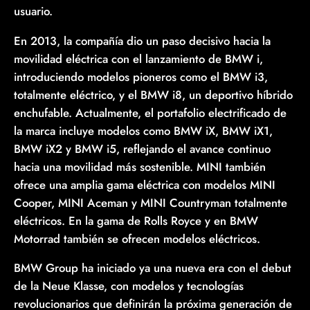
usuario.
En 2013, la compañía dio un paso decisivo hacia la
movilidad eléctrica con el lanzamiento de BMW i,
introduciendo modelos pioneros como el BMW i3,
totalmente eléctrico, y el BMW i8, un deportivo híbrido
enchufable. Actualmente, el portafolio electrificado de
la marca incluye modelos como BMW iX, BMW iX1,
BMW iX2 y BMW i5, reflejando el avance continuo
hacia una movilidad más sostenible. MINI también
ofrece una amplia gama eléctrica con modelos MINI
Cooper, MINI Aceman y MINI Countryman totalmente
eléctricos. En la gama de Rolls Royce y en BMW
Motorrad también se ofrecen modelos eléctricos.
BMW Group ha iniciado ya una nueva era con el debut
de la Neue Klasse, con modelos y tecnologías
revolucionarios que definirán la próxima generación de