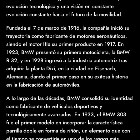
evolución tecnológica y una visión en constante
evolución constante hacia el futuro de la movilidad.
Fundada el 7 de marzo de 1916, la compañía inició su
trayectoria como fabricante de motores aeronáuticos,
siendo el motor IIIa su primer producto en 1917. En
1923, BMW presentó su primera motocicleta, la BMW
R 32, y en 1928 ingresó a la industria automotriz tras
adquirir la planta Dixi, en la ciudad de Eisenach,
Alemania, dando el primer paso en su exitosa historia
en la fabricación de automóviles.
A lo largo de las décadas, BMW consolidó su identidad
como fabricante de vehículos deportivos y
tecnológicamente avanzados. En 1933, el BMW 303
fue el primer modelo en incorporar la característica
parrilla doble en forma de riñón, un elemento que con
el tiempo se convertiría en uno de los rasgos más