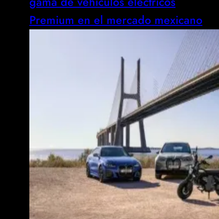
gama de vehículos eléctricos
Premium en el mercado mexicano