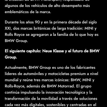
algunos de los vehículos de alto desempeño más
emblemáticos de la marca.
Durante los años 90 y en la primera década del siglo
XXI, dos marcas británicas de larga tradición: MINI y
Rolls Royce se agregaron a la familia de lo que hoy es
BMW Group.
El siguiente capítulo: Neue Klasse y el futuro de BMW
Group.
Actualmente, BMW Group es uno de los fabricantes
líderes de automóviles y motocicletas premium a nivel
mundial y reúne tres marcas icónicas: BMW, MINI y
Rolls-Royce, además de BMW Motorrad. El grupo
continúa impulsando la innovación tecnológica y la
transformación de la movilidad a través de soluciones
cada vez más digitales, sostenibles y centradas en el