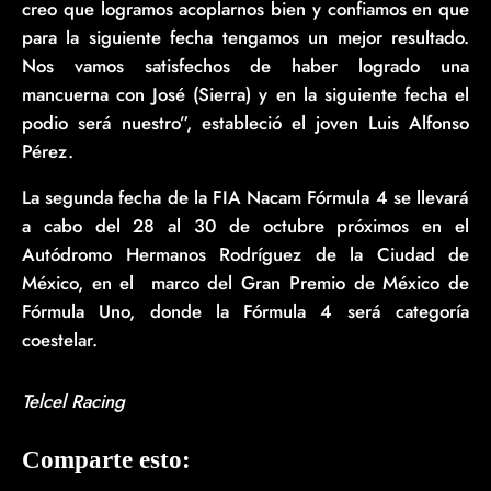
creo que logramos acoplarnos bien y confiamos en que
para la siguiente fecha tengamos un mejor resultado.
Nos vamos satisfechos de haber logrado una
mancuerna con José (Sierra) y en la siguiente fecha el
podio será nuestro”, estableció el joven Luis Alfonso
Pérez.
La segunda fecha de la FIA Nacam Fórmula 4 se llevará
a cabo del 28 al 30 de octubre próximos en el
Autódromo Hermanos Rodríguez de la Ciudad de
México, en el marco del Gran Premio de México de
Fórmula Uno, donde la Fórmula 4 será categoría
coestelar.
Telcel Racing
Comparte esto: