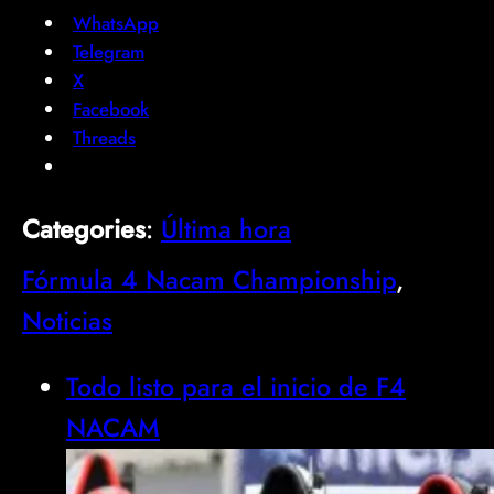
WhatsApp
Telegram
X
Facebook
Threads
Categories
:
Última hora
Fórmula 4 Nacam Championship
, 
Noticias
Todo listo para el inicio de F4
NACAM