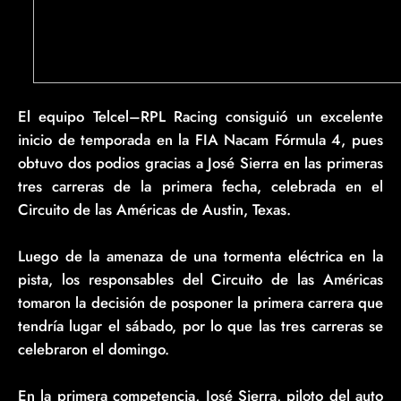
El equipo Telcel–RPL Racing consiguió un excelente
inicio de temporada en la FIA Nacam Fórmula 4, pues
obtuvo dos podios gracias a José Sierra en las primeras
tres carreras de la primera fecha, celebrada en el
Circuito de las Américas de Austin, Texas.
Luego de la amenaza de una tormenta eléctrica en la
pista, los responsables del Circuito de las Américas
tomaron la decisión de posponer la primera carrera que
tendría lugar el sábado, por lo que las tres carreras se
celebraron el domingo.
En la primera competencia, José Sierra, piloto del auto