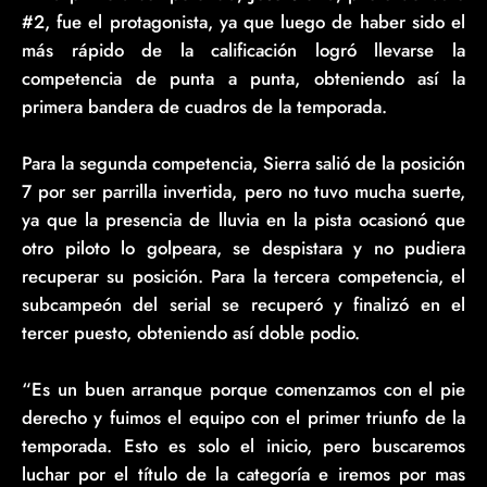
#2, fue el protagonista, ya que luego de haber sido el
más rápido de la calificación logró llevarse la
competencia de punta a punta, obteniendo así la
primera bandera de cuadros de la temporada.
Para la segunda competencia, Sierra salió de la posición
7 por ser parrilla invertida, pero no tuvo mucha suerte,
ya que la presencia de lluvia en la pista ocasionó que
otro piloto lo golpeara, se despistara y no pudiera
recuperar su posición. Para la tercera competencia, el
subcampeón del serial se recuperó y finalizó en el
tercer puesto, obteniendo así doble podio.
“Es un buen arranque porque comenzamos con el pie
derecho y fuimos el equipo con el primer triunfo de la
temporada. Esto es solo el inicio, pero buscaremos
luchar por el título de la categoría e iremos por mas