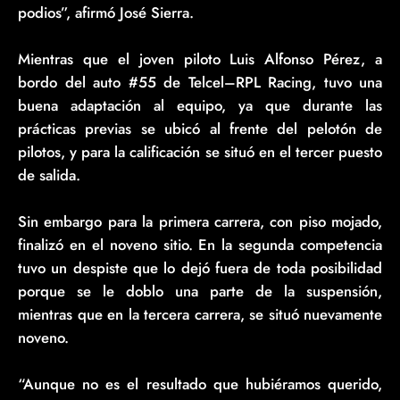
podios”, afirmó José Sierra.
Mientras que el joven piloto Luis Alfonso Pérez, a
bordo del auto #55 de Telcel–RPL Racing, tuvo una
buena adaptación al equipo, ya que durante las
prácticas previas se ubicó al frente del pelotón de
pilotos, y para la calificación se situó en el tercer puesto
de salida.
Sin embargo para la primera carrera, con piso mojado,
finalizó en el noveno sitio. En la segunda competencia
tuvo un despiste que lo dejó fuera de toda posibilidad
porque se le doblo una parte de la suspensión,
mientras que en la tercera carrera, se situó nuevamente
noveno.
“Aunque no es el resultado que hubiéramos querido,