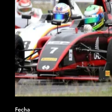
Fecha