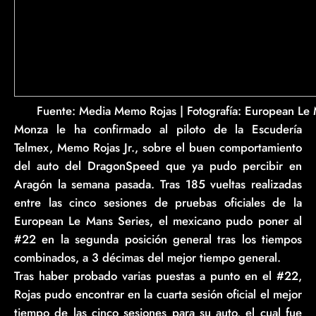
Fuente: Media Memo Rojas | Fotografía: European Le
Monza le ha confirmado al piloto de la Escudería
Telmex, Memo Rojas Jr., sobre el buen comportamiento
del auto del DragonSpeed que ya pudo percibir en
Aragón la semana pasada. Tras 185 vueltas realizadas
entre las cinco sesiones de pruebas oficiales de la
European Le Mans Series, el mexicano pudo poner al
#22 en la segunda posición general tras los tiempos
combinados, a 3 décimas del mejor tiempo general.
Tras haber probado varias puestas a punto en el #22,
Rojas pudo encontrar en la cuarta sesión oficial el mejor
tiempo de las cinco sesiones para su auto, el cual fue