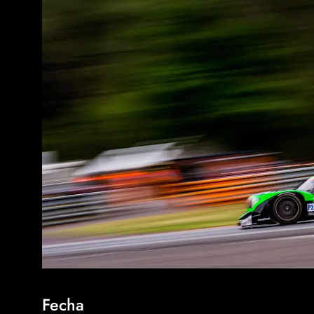
Fecha