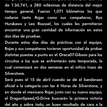
de 1:36.741, a 280 milésimas de distancia del mejor
tiempo general. Fueron 1,071 kilómetros los que
rodaron tanto Rojas como sus compañeros, Ryo
Hurakawa y Leo Roussel, los cuales les permitieron
encontrar una gran cantidad de información en estos
dos días de pruebas.
Durante estos dos días de prácticas con el equipo,
Rojas y sus compañeros tuvieron oportunidad de probar
distintas puestas a punto en el Oreca07-Gibson para los
circuitos a los que se enfrentarán esta temporada, la
cual comenzará en dos semanas en el mítico trazo de
Silverstone.
Será pues el 15 de abril cuando se dé el banderazo
oficial a la categoría con las 4 Horas de Silverstone, y
en donde el mexicano Rojas junto con su nuevo equipo,
el DragonSpeed/G-Drive buscarán la primera victoria
del año y sobre todo, un buen resultado de cara a la