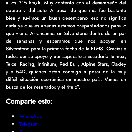
a los 315 km/h. Muy contento con el desempeño del
equipo y del auto. A pesar de que nos fue bastante
bien y tuvimos un buen desempeño, eso no significa
nada ya que es apenas estamos preparándonos para lo
que viene. Arrancamos en Silverstone dentro de un par
de semanas y esperamos que nos apoyen en
Silverstone para la primera fecha de la ELMS. Gracias a
todos por su apoyo y por supuesto a Escudería Telmex,
Telcel Racing, Infinitum, Red Bull, Alpine Stars, Oakley
y a 54D, quienes están conmigo a pesar de la muy
difícil situación económica en nuestro país. Vamos en
busca de los resultados y el título”.
Comparte esto:
WhatsApp
Telegram
X