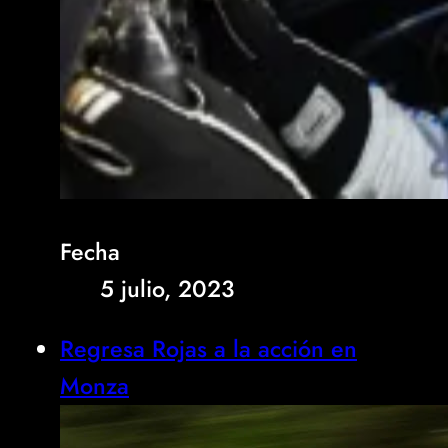
Fecha
5 julio, 2023
Regresa Rojas a la acción en
Monza