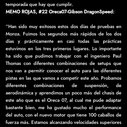
temporada que hay que cumplir.
MEMO ROJAS, #22 Oreca07-Gibson DragonSpeed:
“Han sido muy exitosos estos dos días de pruebas en
Monza. Fuimos los segundos más rápidos de los dos
días y prácticamente en casi todas las prácticas
estuvimos en los tres primeros lugares. Lo importante
ha sido que pudimos trabajar con el ingeniero Paul
Thomas con diferentes combinaciones de setups que
nos van a permitir conocer el auto para las diferentes
pistas en las que vamos a competir este año. Probamos
diferentes combinaciones de suspensión, de
aerodinámica y aprendimos un poco más del chasis de
este año que es el Oreca 07, al cual me pude adaptar
bastante bien, me ha gustado mucho el performance
del auto, con el nuevo motor que tiene 100 caballos de
fuerza más. Estamos alcanzando velocidades superiores