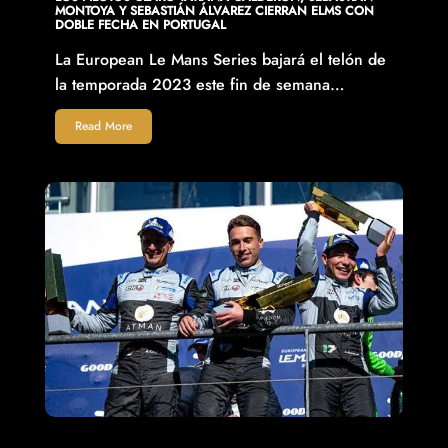
MONTOYA Y SEBASTIÁN ÁLVAREZ CIERRAN ELMS CON
DOBLE FECHA EN PORTUGAL
La European Le Mans Series bajará el telón de
la temporada 2023 este fin de semana…
Read More