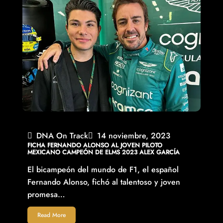
DNA On Track
14 noviembre, 2023
FICHA FERNANDO ALONSO AL JOVEN PILOTO
MEXICANO CAMPEÓN DE ELMS 2023 ALEX GARCÍA
El bicampeón del mundo de F1, el español
Fernando Alonso, fichó al talentoso y joven
promesa…
Read More