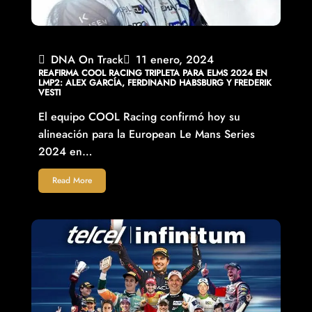
DNA On Track
11 enero, 2024
REAFIRMA COOL RACING TRIPLETA PARA ELMS 2024 EN
LMP2: ALEX GARCÍA, FERDINAND HABSBURG Y FREDERIK
VESTI
El equipo COOL Racing confirmó hoy su
alineación para la European Le Mans Series
2024 en…
Read More