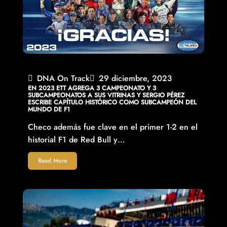
DNA On Track
29 diciembre, 2023
EN 2023 ETT AGREGA 3 CAMPEONATO Y 3
SUBCAMPEONATOS A SUS VITRINAS Y SERGIO PÉREZ
ESCRIBE CAPÍTULO HISTÓRICO COMO SUBCAMPEÓN DEL
MUNDO DE F1
Checo además fue clave en el primer 1-2 en el
historial F1 de Red Bull y…
Read More