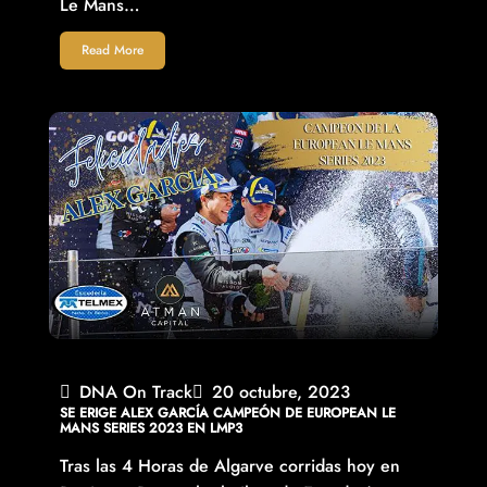
Le Mans…
Read More
DNA On Track
20 octubre, 2023
SE ERIGE ALEX GARCÍA CAMPEÓN DE EUROPEAN LE
MANS SERIES 2023 EN LMP3
Tras las 4 Horas de Algarve corridas hoy en