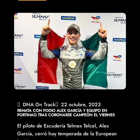
DNA On Track
22 octubre, 2023
REMATA CON PODIO ALEX GARCÍA Y EQUIPO EN
PORTIMAO TRAS CORONARSE CAMPEÓN EL VIERNES
El piloto de Escudería Telmex Telcel, Alex
García, cerró hoy temporada de la European