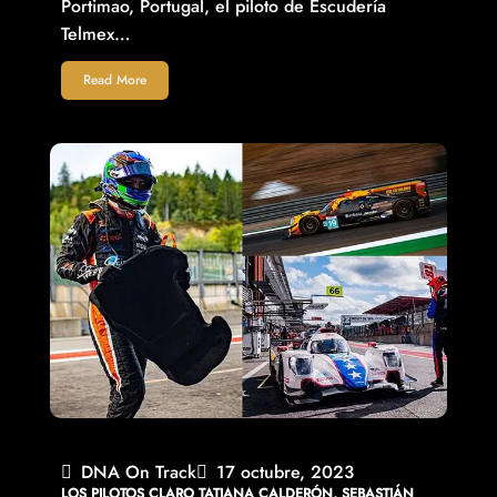
Portimao, Portugal, el piloto de Escudería
Telmex…
Read More
DNA On Track
17 octubre, 2023
LOS PILOTOS CLARO TATIANA CALDERÓN, SEBASTIÁN