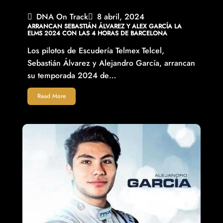
DNA On Track
8 abril, 2024
ARRANCAN SEBASTIÁN ÁLVAREZ Y ALEX GARCÍA LA
ELMS 2024 CON LAS 4 HORAS DE BARCELONA
Los pilotos de Escudería Telmex Telcel,
Sebastián Álvarez y Alejandro García, arrancan
su temporada 2024 de…
Read More