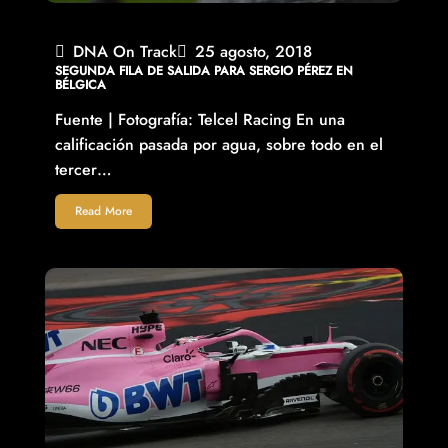
DNA On Track
25 agosto, 2018
SEGUNDA FILA DE SALIDA PARA SERGIO PÉREZ EN
BÉLGICA
Fuente | Fotografía: Telcel Racing En una
calificación pasada por agua, sobre todo en el
tercer…
Read More