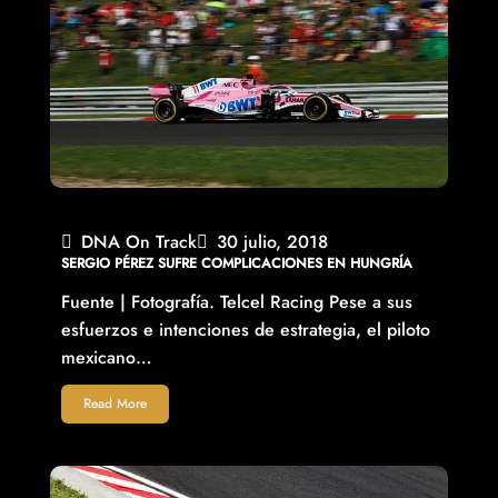
DNA On Track
30 julio, 2018
SERGIO PÉREZ SUFRE COMPLICACIONES EN HUNGRÍA
Fuente | Fotografía. Telcel Racing Pese a sus
esfuerzos e intenciones de estrategia, el piloto
mexicano…
Read More