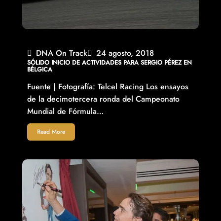
DNA On Track
24 agosto, 2018
SÓLIDO INICIO DE ACTIVIDADES PARA SERGIO PÉREZ EN
BÉLGICA
Fuente | Fotografía: Telcel Racing Los ensayos
de la decimotercera ronda del Campeonato
Mundial de Fórmula…
Read More