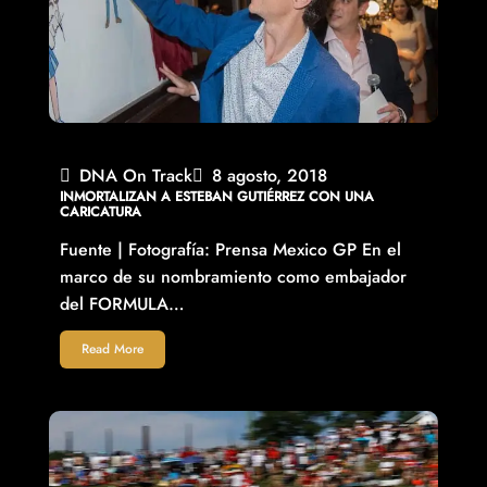
DNA On Track
8 agosto, 2018
INMORTALIZAN A ESTEBAN GUTIÉRREZ CON UNA
CARICATURA
Fuente | Fotografía: Prensa Mexico GP En el
marco de su nombramiento como embajador
del FORMULA…
Read More