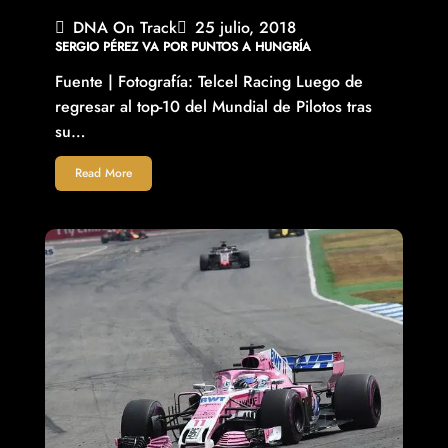
DNA On Track
25 julio, 2018
SERGIO PÉREZ VA POR PUNTOS A HUNGRÍA
Fuente | Fotografía: Telcel Racing Luego de
regresar al top-10 del Mundial de Pilotos tras
su…
Read More