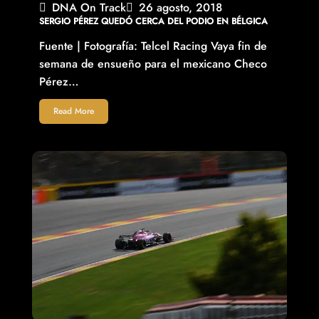
DNA On Track
26 agosto, 2018
SERGIO PÉREZ QUEDÓ CERCA DEL PODIO EN BÉLGICA
Fuente | Fotografía: Telcel Racing Vaya fin de
semana de ensueño para el mexicano Checo
Pérez…
Read More