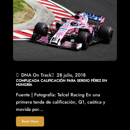
DNA On Track
28 julio, 2018
COMPLICADA CALIFICACIÓN PARA SERGIO PÉREZ EN
HUNGRÍA
Fuente | Fotografía: Telcel Racing En una
primera tanda de calificación, Q1, caótica y
movida por…
Read More