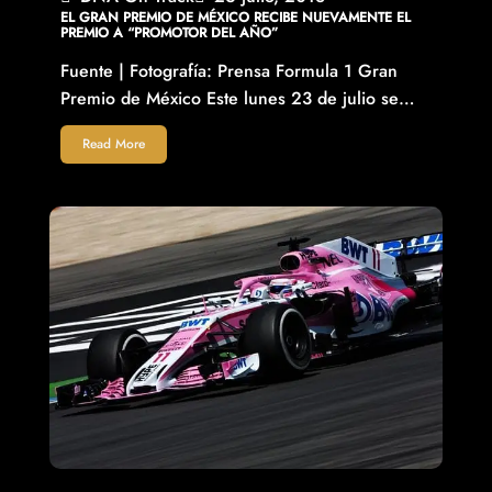
EL GRAN PREMIO DE MÉXICO RECIBE NUEVAMENTE EL
PREMIO A “PROMOTOR DEL AÑO”
Fuente | Fotografía: Prensa Formula 1 Gran
Premio de México Este lunes 23 de julio se…
Read More