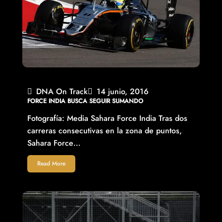
DNA On Track
14 junio, 2016
FORCE INDIA BUSCA SEGUIR SUMANDO
Fotografía: Media Sahara Force India Tras dos
carreras consecutivas en la zona de puntos,
Sahara Force…
Read More