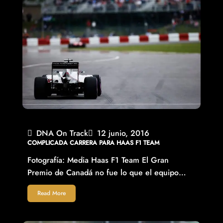
DNA On Track
12 junio, 2016
COMPLICADA CARRERA PARA HAAS F1 TEAM
Fotografía: Media Haas F1 Team El Gran
Premio de Canadá no fue lo que el equipo…
Read More