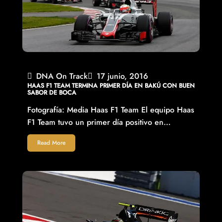
DNA On Track
17 junio, 2016
HAAS F1 TEAM TERMINA PRIMER DÍA EN BAKÚ CON BUEN
SABOR DE BOCA
Fotografía: Media Haas F1 Team El equipo Haas
F1 Team tuvo un primer día positivo en…
Read More