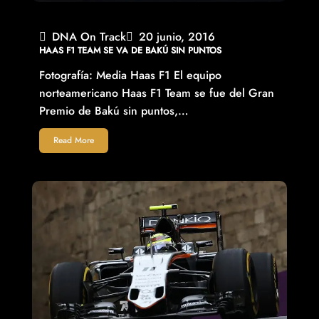
DNA On Track
20 junio, 2016
HAAS F1 TEAM SE VA DE BAKÚ SIN PUNTOS
Fotografía: Media Haas F1 El equipo
norteamericano Haas F1 Team se fue del Gran
Premio de Bakú sin puntos,…
Read More