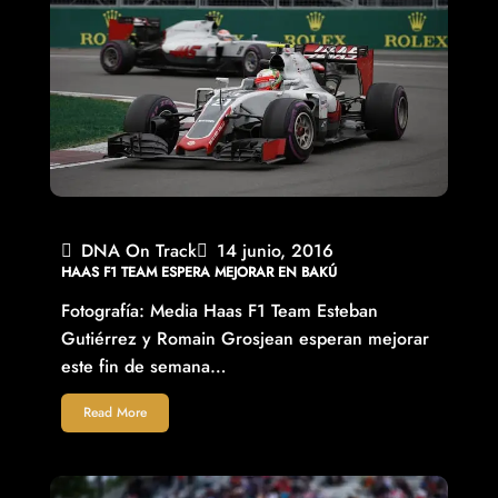
DNA On Track
14 junio, 2016
HAAS F1 TEAM ESPERA MEJORAR EN BAKÚ
Fotografía: Media Haas F1 Team Esteban
Gutiérrez y Romain Grosjean esperan mejorar
este fin de semana…
Read More