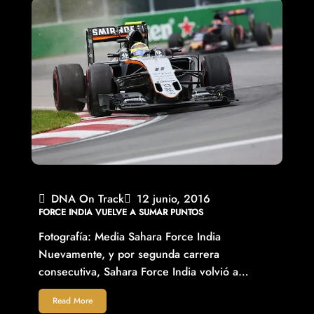
DNA On Track
12 junio, 2016
FORCE INDIA VUELVE A SUMAR PUNTOS
Fotografía: Media Sahara Force India
Nuevamente, y por segunda carrera
consecutiva, Sahara Force India volvió a…
Read More