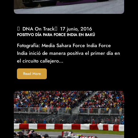
DNA On Track
17 junio, 2016
POSITIVO DÍA PARA FORCE INDIA EN BAKÚ
Fotografía: Media Sahara Force India Force
India inició de manera positiva el primer día en
el circuito callejero…
Read More