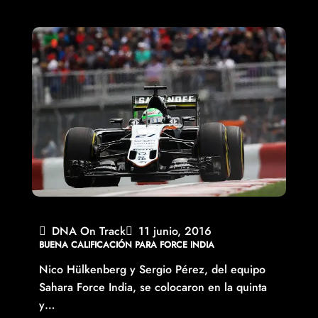
DNA On Track
11 junio, 2016
BUENA CALIFICACIÓN PARA FORCE INDIA
Nico Hülkenberg y Sergio Pérez, del equipo
Sahara Force India, se colocaron en la quinta
y…