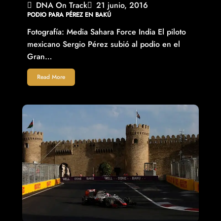
DNA On Track
21 junio, 2016
PODIO PARA PÉREZ EN BAKÚ
Fotografía: Media Sahara Force India El piloto
mexicano Sergio Pérez subió al podio en el
Gran…
Read More