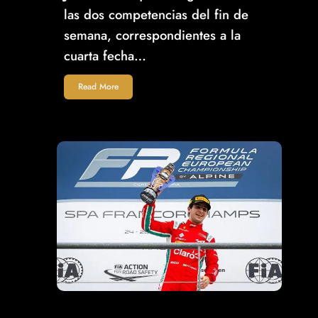
las dos competencias del fin de
semana, correspondientes a la
cuarta fecha…
Read More