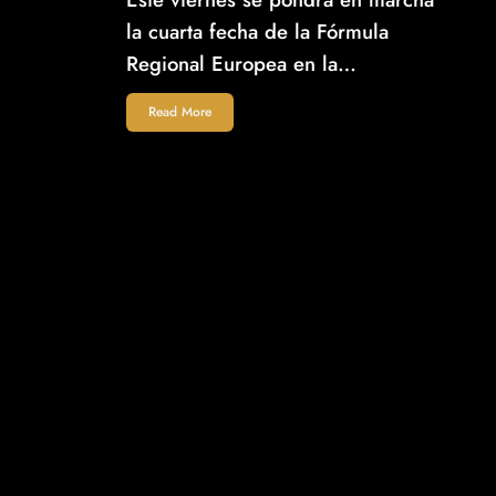
la cuarta fecha de la Fórmula
Regional Europea en la…
Read More