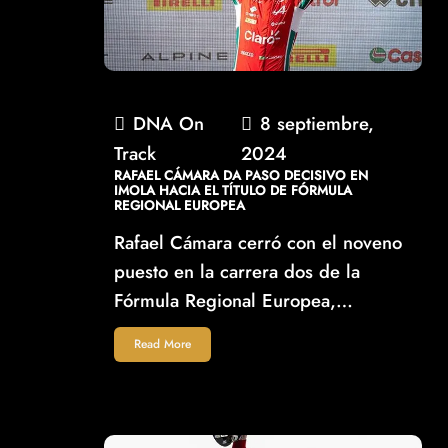
DNA On
8 septiembre,
Track
2024
RAFAEL CÁMARA DA PASO DECISIVO EN
IMOLA HACIA EL TÍTULO DE FÓRMULA
REGIONAL EUROPEA
Rafael Cámara cerró con el noveno
puesto en la carrera dos de la
Fórmula Regional Europea,…
Read More