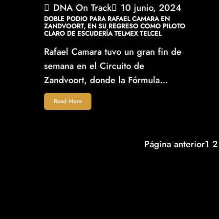
DNA On Track
10 junio, 2024
DOBLE PODIO PARA RAFAEL CAMARA EN
ZANDVOORT, EN SU REGRESO COMO PILOTO
CLARO DE ESCUDERÍA TELMEX TELCEL
Rafael Camara tuvo un gran fin de
semana en el Circuito de
Zandvoort, donde la Fórmula…
Read More
Página anterior
1
2