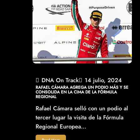
DNA On Track
14 julio, 2024
RAFAEL CÁMARA AGREGA UN PODIO MÁS Y SE
CONSOLIDA EN LA CIMA DE LA FÓRMULA
REGIONAL
Rafael Cámara selló con un podio al
tercer lugar la visita de la Fórmula
Regional Europea…
Read More