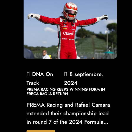
DNA On
8 septiembre,
Track
2024
PREMA RACING KEEPS WINNING FORM IN
FRECA IMOLA RETURN
PREMA Racing and Rafael Camara
extended their championship lead
in round 7 of the 2024 Formula…