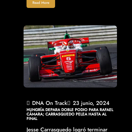
Read More
DNA On Track
23 junio, 2024
HUNGRÍA DEPARA DOBLE PODIO PARA RAFAEL
CÁMARA; CARRASQUEDO PELEA HASTA AL
FINAL
Jesse Carrasquedo logró terminar