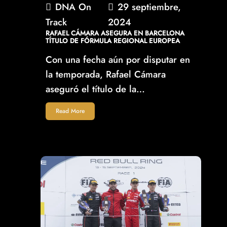
DNA On
29 septiembre,
Track
2024
RAFAEL CÁMARA ASEGURA EN BARCELONA
TÍTULO DE FÓRMULA REGIONAL EUROPEA
Con una fecha aún por disputar en
la temporada, Rafael Cámara
aseguró el título de la…
Read More