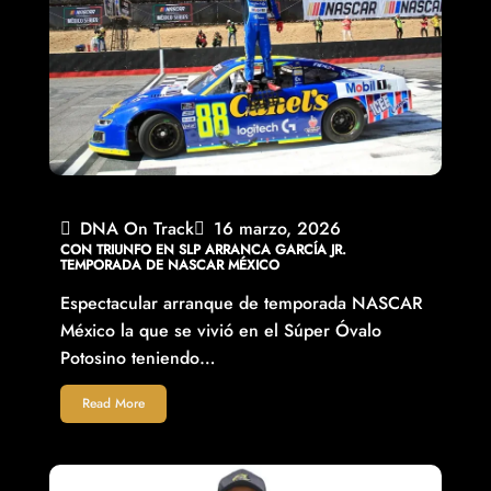
DNA On Track
16 marzo, 2026
CON TRIUNFO EN SLP ARRANCA GARCÍA JR.
TEMPORADA DE NASCAR MÉXICO
Espectacular arranque de temporada NASCAR
México la que se vivió en el Súper Óvalo
Potosino teniendo…
Read More