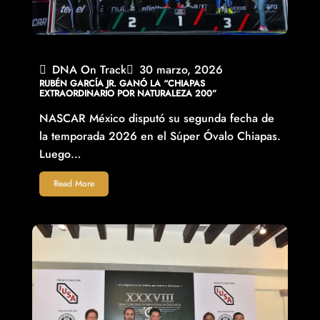
DNA On Track
30 marzo, 2026
RUBÉN GARCÍA JR. GANÓ LA “CHIAPAS
EXTRAORDINARIO POR NATURALEZA 200”
NASCAR México disputó su segunda fecha de
la temporada 2026 en el Súper Óvalo Chiapas.
Luego…
Read More