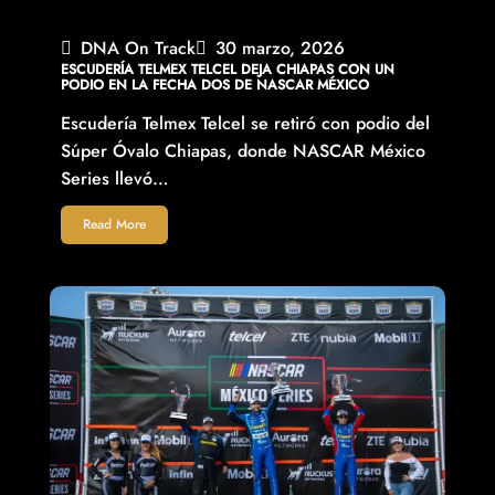
DNA On Track
30 marzo, 2026
ESCUDERÍA TELMEX TELCEL DEJA CHIAPAS CON UN
PODIO EN LA FECHA DOS DE NASCAR MÉXICO
Escudería Telmex Telcel se retiró con podio del
Súper Óvalo Chiapas, donde NASCAR México
Series llevó…
Read More