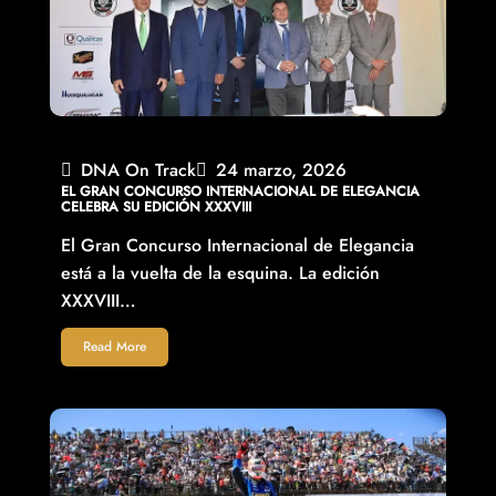
DNA On Track
24 marzo, 2026
EL GRAN CONCURSO INTERNACIONAL DE ELEGANCIA
CELEBRA SU EDICIÓN XXXVIII
El Gran Concurso Internacional de Elegancia
está a la vuelta de la esquina. La edición
XXXVIII…
Read More