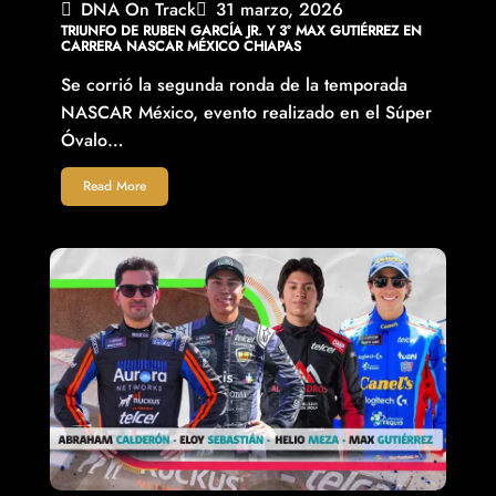
DNA On Track
31 marzo, 2026
TRIUNFO DE RUBEN GARCÍA JR. Y 3° MAX GUTIÉRREZ EN
CARRERA NASCAR MÉXICO CHIAPAS
Se corrió la segunda ronda de la temporada
NASCAR México, evento realizado en el Súper
Óvalo…
Read More