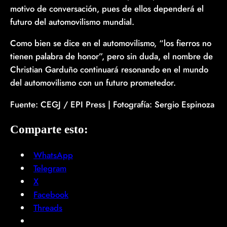
motivo de conversación, pues de ellos dependerá el
futuro del automovilismo mundial.
Como bien se dice en el automovilismo, “los fierros no
tienen palabra de honor”, pero sin duda, el nombre de
Christian Garduño continuará resonando en el mundo
del automovilismo con un futuro prometedor.
Fuente: CEGJ / EPI Press | Fotografía: Sergio Espinoza
Comparte esto:
WhatsApp
Telegram
X
Facebook
Threads