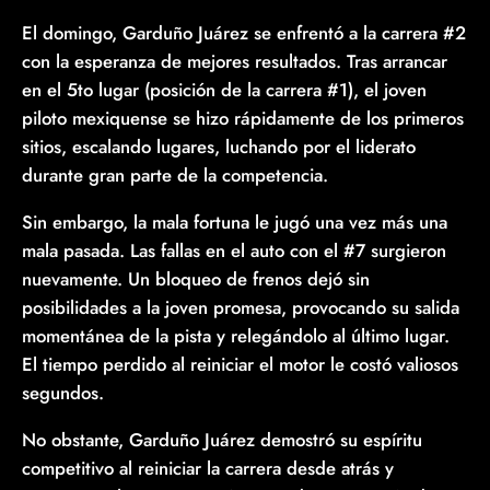
El domingo, Garduño Juárez se enfrentó a la carrera #2
con la esperanza de mejores resultados. Tras arrancar
en el 5to lugar (posición de la carrera #1), el joven
piloto mexiquense se hizo rápidamente de los primeros
sitios, escalando lugares, luchando por el liderato
durante gran parte de la competencia.
Sin embargo, la mala fortuna le jugó una vez más una
mala pasada. Las fallas en el auto con el #7 surgieron
nuevamente. Un bloqueo de frenos dejó sin
posibilidades a la joven promesa, provocando su salida
momentánea de la pista y relegándolo al último lugar.
El tiempo perdido al reiniciar el motor le costó valiosos
segundos.
No obstante, Garduño Juárez demostró su espíritu
competitivo al reiniciar la carrera desde atrás y