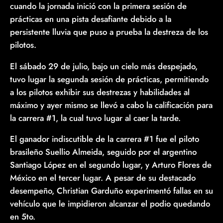
cuando la jornada inició con la primera sesión de
prácticas en una pista desafiante debido a la
persistente lluvia que puso a prueba la destreza de los
pilotos.
El sábado 29 de julio, bajo un cielo más despejado,
tuvo lugar la segunda sesión de prácticas, permitiendo
a los pilotos exhibir sus destrezas y habilidades al
máximo y ayer mismo se llevó a cabo la calificación para
la carrera #1, la cual tuvo lugar al caer la tarde.
El ganador indiscutible de la carrera #1 fue el piloto
brasileño Suellio Almeida, seguido por el argentino
Santiago López en el segundo lugar, y Arturo Flores de
México en el tercer lugar. A pesar de su destacado
desempeño, Christian Garduño experimentó fallas en su
vehículo que le impidieron alcanzar el podio quedando
en 5to.