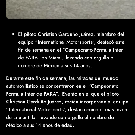
El piloto Christian Garduño Juárez, miembro del
equipo “International Motorsports”, destacó este
fin de semana en el “Campeonato Fórmula Inter
de FARA” en Miami, llevando con orgullo el
nombre de México a sus 14 años.
Durante este fin de semana, las miradas del mundo
automovilístico se concentraron en el “Campeonato
Formula Inter de FARA”. Evento en el que el piloto
Christian Garduño Juárez, recién incorporado al equipo
“International Motorsports”, destacó como el más joven
de la plantilla, llevando con orgullo el nombre de
México a sus 14 años de edad.