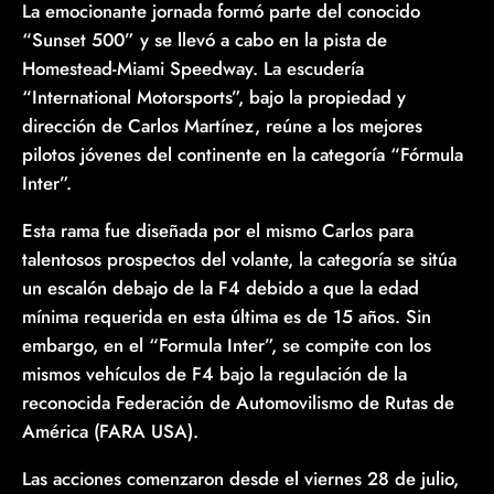
La emocionante jornada formó parte del conocido
“Sunset 500” y se llevó a cabo en la pista de
Homestead-Miami Speedway. La escudería
“International Motorsports”, bajo la propiedad y
dirección de Carlos Martínez, reúne a los mejores
pilotos jóvenes del continente en la categoría “Fórmula
Inter”.
Esta rama fue diseñada por el mismo Carlos para
talentosos prospectos del volante, la categoría se sitúa
un escalón debajo de la F4 debido a que la edad
mínima requerida en esta última es de 15 años. Sin
embargo, en el “Formula Inter”, se compite con los
mismos vehículos de F4 bajo la regulación de la
reconocida Federación de Automovilismo de Rutas de
América (FARA USA).
Las acciones comenzaron desde el viernes 28 de julio,