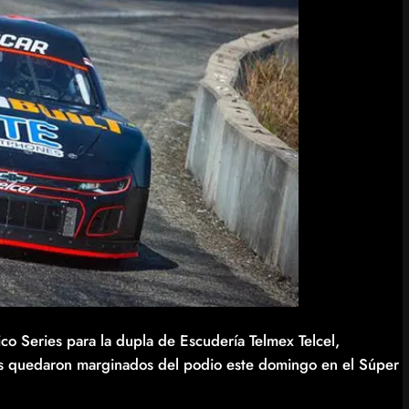
co Series para la dupla de Escudería Telmex Telcel,
s quedaron marginados del podio este domingo en el Súper