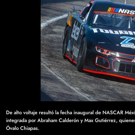
De alto voltaje resultó la fecha inaugural de NASCAR Méxi
integrada por Abraham Calderón y Max Gutiérrez, quiene
Óvalo Chiapas.