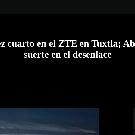
z cuarto en el ZTE en Tuxtla; A
suerte en el desenlace