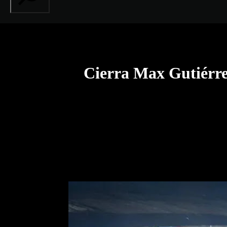
Cierra Max Gutiérre