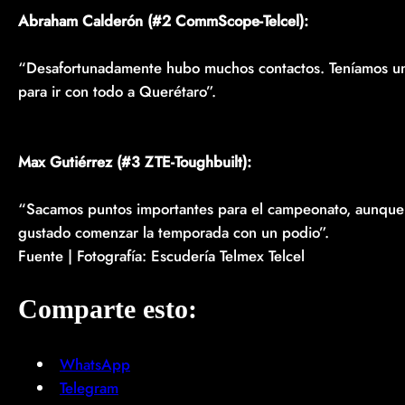
Abraham Calderón (#2 CommScope-Telcel):
“Desafortunadamente hubo muchos contactos. Teníamos un 
para ir con todo a Querétaro”.
Max Gutiérrez (#3 ZTE-Toughbuilt):
“Sacamos puntos importantes para el campeonato, aunque
gustado comenzar la temporada con un podio”.
Fuente | Fotografía: Escudería Telmex Telcel
Comparte esto:
WhatsApp
Telegram