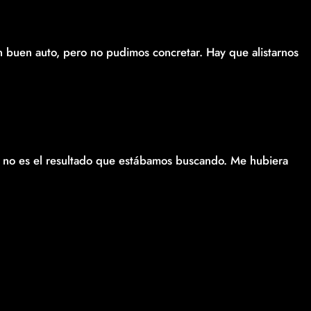
buen auto, pero no pudimos concretar. Hay que alistarnos
 no es el resultado que estábamos buscando. Me hubiera