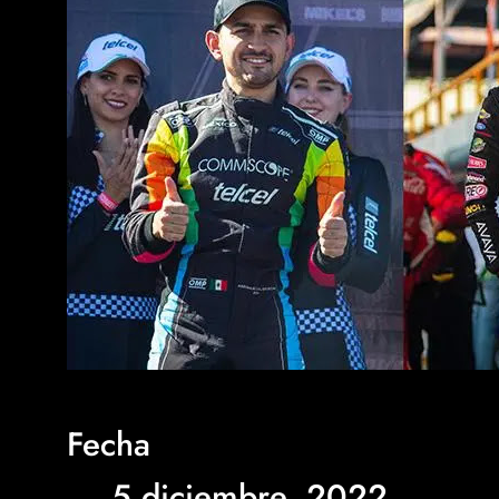
Fecha
5 diciembre, 2022