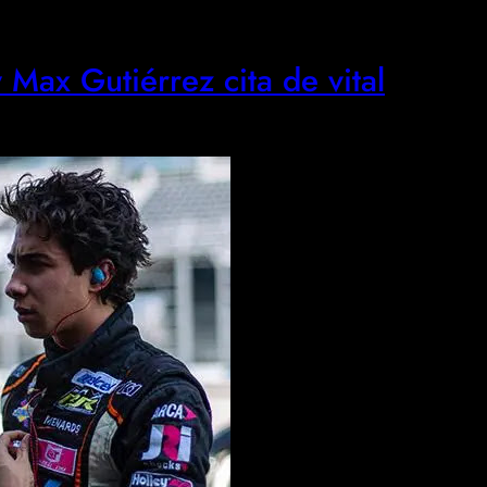
Max Gutiérrez cita de vital