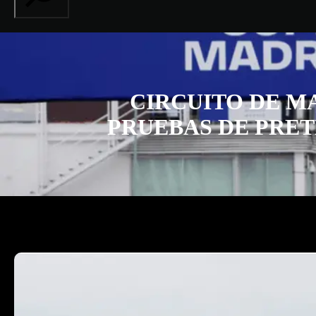
CIRCUITO DE MA
PRUEBAS DE PRET