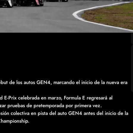
ebut de los autos GEN4, marcando el inicio de la nueva era
 E-Prix celebrada en marzo, Formula E regresará al
lizar pruebas de pretemporada por primera vez.
ón colectiva en pista del auto GEN4 antes del inicio de la
hampionship.