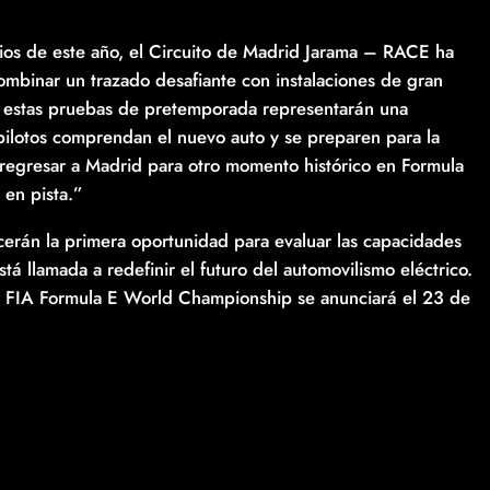
ipios de este año, el Circuito de Madrid Jarama – RACE ha
mbinar un trazado desafiante con instalaciones de gran
 estas pruebas de pretemporada representarán una
pilotos comprendan el nuevo auto y se preparen para la
regresar a Madrid para otro momento histórico en Formula
 en pista.”
erán la primera oportunidad para evaluar las capacidades
 llamada a redefinir el futuro del automovilismo eléctrico.
 FIA Formula E World Championship se anunciará el 23 de