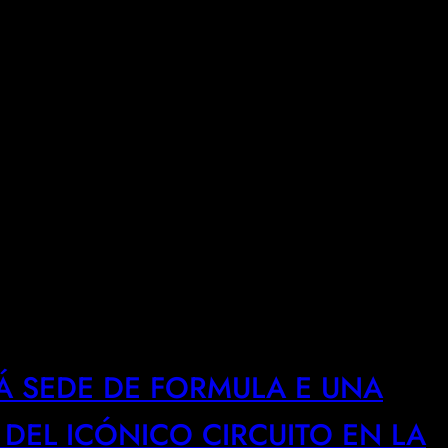
Á SEDE DE FORMULA E UNA
DEL ICÓNICO CIRCUITO EN LA