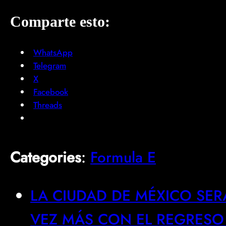
Comparte esto:
WhatsApp
Telegram
X
Facebook
Threads
Categories
:
Formula E
LA CIUDAD DE MÉXICO SER
VEZ MÁS CON EL REGRESO 