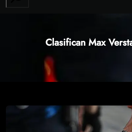
Clasifican Max Vers