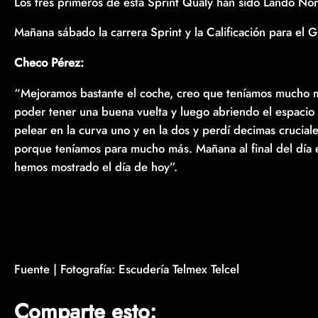
Los tres primeros de esta Sprint Qualy han sido Lando Norr
Mañana sábado la carrera Sprint y la Calificación para el 
Checo Pérez:
“Mejoramos bastante el coche, creo que teníamos mucho más
poder tener una buena vuelta y luego abriendo el espacio 
pelear en la curva uno y en la dos y perdí decimas crucial
porque teníamos para mucho más. Mañana al final del día 
hemos mostrado el día de hoy”.
Fuente | Fotografía: Escudería Telmex Telcel
Comparte esto: