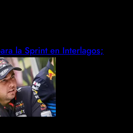
ra la Sprint en Interlagos;