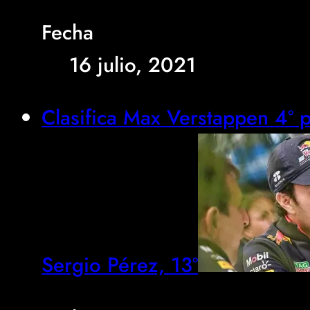
Fecha
16 julio, 2021
Clasifica Max Verstappen 4º pa
Sergio Pérez, 13º