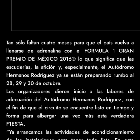
Tan sólo faltan cuatro meses para que el país vuelva a
llenarse de adrenalina con el FORMULA 1 GRAN
PREMIO DE MÉXICO 2016® lo que significa que las
escuderías, la afición y, especialmente, el Autódromo
Hermanos Rodríguez ya se están preparando rumbo al
28, 29 y 30 de octubre.
Los organizadores dieron inicio a las labores de
adecuación del Autódromo Hermanos Rodríguez, con
el fin de que el circuito se encuentre listo en tiempo y
forma para albergar una vez más esta verdadera
F1ESTA.
“Ya arrancamos las actividades de acondicionamiento
de las instalaciones para tener todo listo. En este