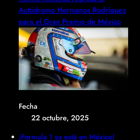
Autódromo Hermanos Rodríguez
para el Gran Premio de México
Fecha
22 octubre, 2025
¡Formula 1 ya está en México!