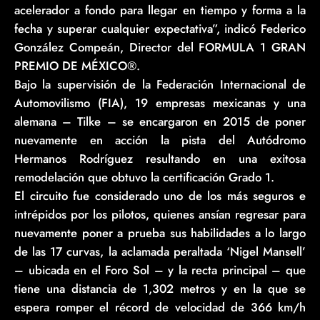
acelerador a fondo para llegar en tiempo y forma a la
fecha y superar cualquier expectativa”, indicó Federico
González Compeán, Director del FORMULA 1 GRAN
PREMIO DE MÉXICO®.
Bajo la supervisión de la Federación Internacional de
Automovilismo (FIA), 19 empresas mexicanas y una
alemana – Tilke – se encargaron en 2015 de poner
nuevamente en acción la pista del Autódromo
Hermanos Rodríguez resultando en una exitosa
remodelación que obtuvo la certificación Grado 1.
El circuito fue considerado uno de los más seguros e
intrépidos por los pilotos, quienes ansían regresar para
nuevamente poner a prueba sus habilidades a lo largo
de las 17 curvas, la aclamada peraltada ‘Nigel Mansell’
– ubicada en el Foro Sol – y la recta principal – que
tiene una distancia de 1,302 metros y en la que se
espera romper el récord de velocidad de 366 km/h