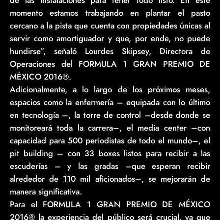
momento estamos trabajando en plantar el pasto
cercano a la pista que cuenta con propiedades únicas al
servir como amortiguador y que, por ende, no puede
hundirse”, señaló Lourdes Skipsey, Directora de
Operaciones del FORMULA 1 GRAN PREMIO DE
MÉXICO 2016®.
Adicionalmente, a lo largo de los próximos meses,
espacios como la enfermería – equipada con lo último
en tecnología –, la torre de control –desde donde se
monitoreará toda la carrera–, el media center –con
capacidad para 500 periodistas de todo el mundo–, el
pit building – con 33 boxes listos para recibir a las
escuderías – y las gradas –que esperan recibir
alrededor de 110 mil aficionados–, se mejorarán de
manera significativa.
Para el FORMULA 1 GRAN PREMIO DE MÉXICO
2016® la experiencia del público será crucial, ya que