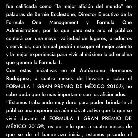
fue calificada como “la mejor afición del mundo” en
palabras de Bernie Ecclestone, Director Ejecutivo de la
Formula One Management y Formula One
Administration, por lo que para este año el público
contará con una mayor variedad de lugares, productos
y servicios, con lo cual podrán escoger el mejor asiento
y la mejor experiencia para vivir al máximo la adrenalina
que genera la Formula 1.
Con estas iniciativas en el Autódromo Hermanos
Rodríguez, a cuatro meses de llevarse a cabo el
FORMULA 1 GRAN PREMIO DE MÉXICO 2016®, no
cabe duda que lo más importante son los aficionados.
“Estamos trabajando muy duro para poder brindarle al
público una experiencia aún más atractiva que la que se
vivió durante el FORMULA 1 GRAN PREMIO DE
MÉXICO 2015®, es por ello que, a cuatro meses de
que se de el banderazo inicial, estamos pisando el