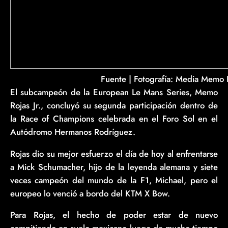
Fuente | Fotografía: Media Memo 
El subcampeón de la European Le Mans Series, Memo
Rojas Jr., concluyó su segunda participación dentro de
la Race of Champions celebrada en el Foro Sol en el
Autódromo Hermanos Rodríguez.
Rojas dio su mejor esfuerzo el día de hoy al enfrentarse
a Mick Schumacher, hijo de la leyenda alemana y siete
veces campeón del mundo de la F1, Michael, pero el
europeo lo venció a bordo del KTM X Bow.
Para Rojas, el hecho de poder estar de nuevo