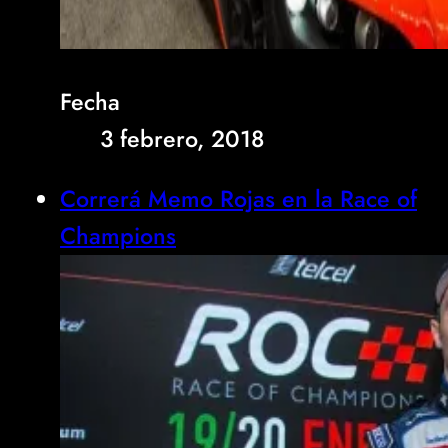
Fecha
3 febrero, 2018
Correrá Memo Rojas en la Race of
Champions