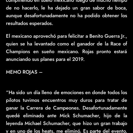
compitiendo en suelo mexicano luego de mucho tiempo
de no hacerlo, le ha dejado un gran sabor de boca,
aunque desafortunadamente no ha podido obtener los
resultados esperados.
El mexicano aprovechó para felicitar a Benito Guerra Jr.,
quien se ha levantado como el ganador de la Race of
Champions en sueño mexicano. Rojas pronto estará
anunciando sus planes para el 2019.
MEMO ROJAS –
“Ha sido un día lleno de emociones en donde todos los
pilotos tuvimos encuentros muy duros para tratar de
ganar la Carrera de Campeones. Desafortunadamente
quedé eliminado ante Mick Schumacher, hijo de la
leyenda Michael Schumacher, que hizo un gran trabajo
y en uno de los heats, me eliminó. Es parte del evento,