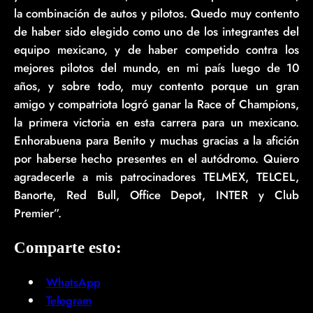
la combinación de autos y pilotos. Quedo muy contento
de haber sido elegido como uno de los integrantes del
equipo mexicano, y de haber competido contra los
mejores pilotos del mundo, en mi país luego de 10
años, y sobre todo, muy contento porque un gran
amigo y compatriota logró ganar la Race of Champions,
la primera victoria en esta carrera para un mexicano.
Enhorabuena para Benito y muchas gracias a la afición
por haberse hecho presentes en el autódromo. Quiero
agradecerle a mis patrocinadores TELMEX, TELCEL,
Banorte, Red Bull, Office Depot, INTER y Club
Premier”.
Comparte esto:
WhatsApp
Telegram