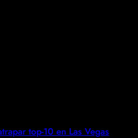
trapar top-10 en Las Vegas