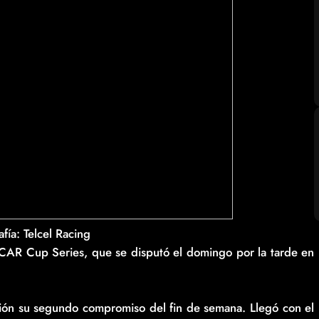
fía: Telcel Racing
SCAR Cup Series, que se disputó el domingo por la tarde en
ición su segundo compromiso del fin de semana. Llegó con el