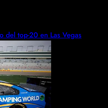
o del top-20 en Las Vegas