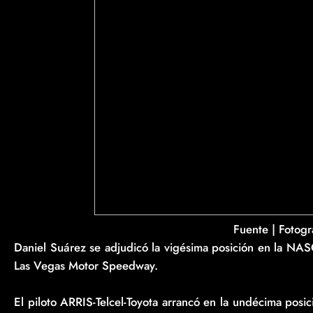
Fuente | Fotogra
Daniel Suárez se adjudicó la vigésima posición en la NA
Las Vegas Motor Speedway.
El piloto ARRIS-Telcel-Toyota arrancó en la undécima pos