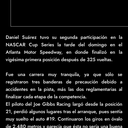
Daniel Suárez tuvo su segunda participación en la
NASCAR Cup Series la tarde del domingo en el
Atlanta Motor Speedway, en donde finalizó en la
vigésima primera posición después de 325 vueltas.
Fue una carrera muy tranquila, ya que sólo se
registraron tres banderas de precaución debido a
accidentes en la pista, más las dos reglamentarias al
finalizar cada etapa de la competencia.
El piloto del Joe Gibbs Racing largó desde la posición
21, perdió algunos lugares tras el arranque, pues sentía
muy suelto el auto #19. Continuaron los giros en óvalo
de 2.480 metros y parecía que ésta no sería una buena