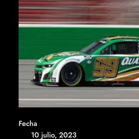
Fecha
10 julio, 2023