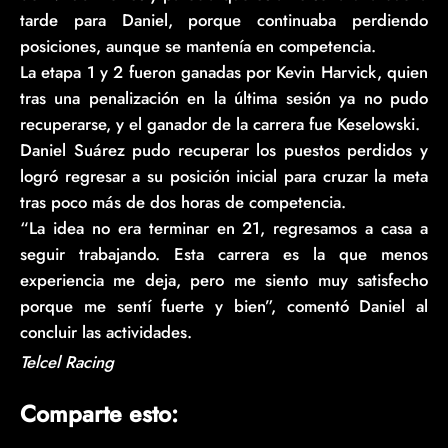
tarde para Daniel, porque continuaba perdiendo
posiciones, aunque se mantenía en competencia.
La etapa 1 y 2 fueron ganadas por Kevin Harvick, quien
tras una penalización en la última sesión ya no pudo
recuperarse, y el ganador de la carrera fue Keselowski.
Daniel Suárez pudo recuperar los puestos perdidos y
logró regresar a su posición inicial para cruzar la meta
tras poco más de dos horas de competencia.
“La idea no era terminar en 21, regresamos a casa a
seguir trabajando. Esta carrera es la que menos
experiencia me deja, pero me siento muy satisfecho
porque me sentí fuerte y bien”, comentó Daniel al
concluir las actividades.
Telcel Racing
Comparte esto: