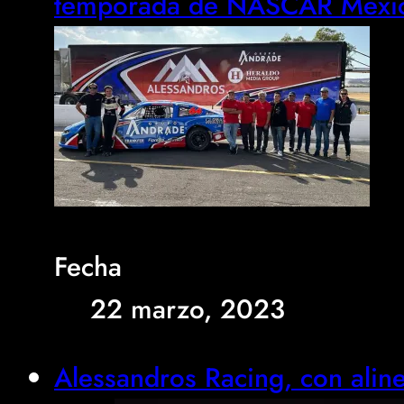
temporada de NASCAR Méxic
Fecha
22 marzo, 2023
Alessandros Racing, con alin