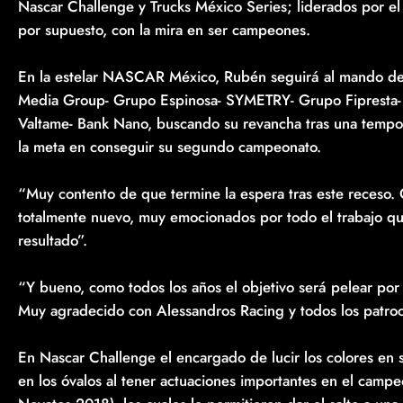
Nascar Challenge y Trucks México Series; liderados por e
por supuesto, con la mira en ser campeones.
En la estelar NASCAR México, Rubén seguirá al mando de
Media Group- Grupo Espinosa- SYMETRY- Grupo Fipresta- 
Valtame- Bank Nano, buscando su revancha tras una tempo
la meta en conseguir su segundo campeonato.
“Muy contento de que termine la espera tras este receso
totalmente nuevo, muy emocionados por todo el trabajo 
resultado”.
“Y bueno, como todos los años el objetivo será pelear por
Muy agradecido con Alessandros Racing y todos los patroc
En Nascar Challenge el encargado de lucir los colores en s
en los óvalos al tener actuaciones importantes en el camp