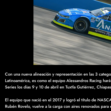
Con una nueva alineación y representación en las 3 catego
Latinoamérica, es como el equipo Alessandros Racing har
Series los días 9 y 10 de abril en Tuxtla Gutiérrez, Chiapas
El equipo que nació en el 2017 y logró el título de NAS
Rubén Rovelo, vuelve a la carga con aires renovados para 