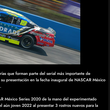
rías que forman parte del serial más importante de
á su presentación en la fecha inaugural de NASCAR México
.
CAR México Series 2020 de la mano del experimentado
el aún joven 2022 al presentar 3 rostros nuevos para la