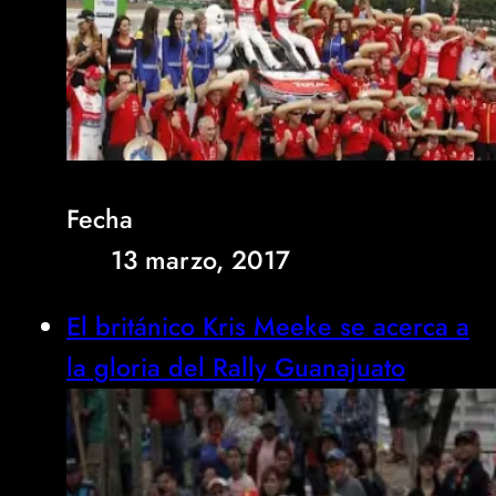
Fecha
13 marzo, 2017
El británico Kris Meeke se acerca a
la gloria del Rally Guanajuato