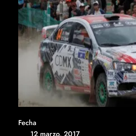
Fecha
12 marzo, 2017