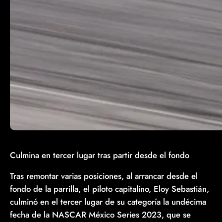
Culmina en tercer lugar tras partir desde el fondo
Tras remontar varias posiciones, al arrancar desde el
fondo de la parrilla, el piloto capitalino, Eloy Sebastián,
culminó en el tercer lugar de su categoría la undécima
fecha de la NASCAR México Series 2023, que se