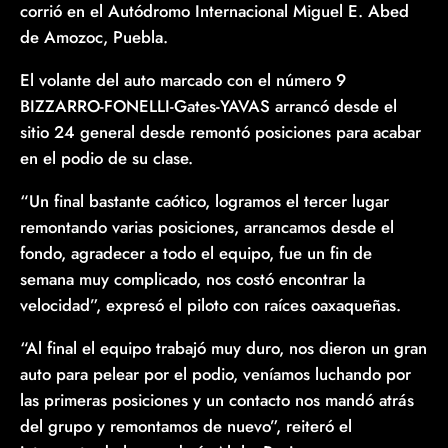
corrió en el Autódromo Internacional Miguel E. Abed
de Amozoc, Puebla.
El volante del auto marcado con el número 9
BIZZARRO-FONELLI-Gates-YAVAS arrancó desde el
sitio 24 general desde remontó posiciones para acabar
en el podio de su clase.
“Un final bastante caótico, logramos el tercer lugar
remontando varias posiciones, arrancamos desde el
fondo, agradecer a todo el equipo, fue un fin de
semana muy complicado, nos costó encontrar la
velocidad”, expresó el piloto con raíces oaxaqueñas.
“Al final el equipo trabajó muy duro, nos dieron un gran
auto para pelear por el podio, veníamos luchando por
las primeras posiciones y un contacto nos mandó atrás
del grupo y remontamos de nuevo”, reiteró el