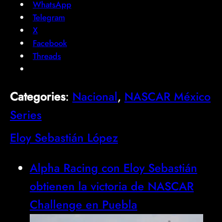
WhatsApp
Telegram
X
Facebook
Threads
Categories
:
Nacional
, 
NASCAR México
Series
Eloy Sebastián López
Alpha Racing con Eloy Sebastián
obtienen la victoria de NASCAR
Challenge en Puebla