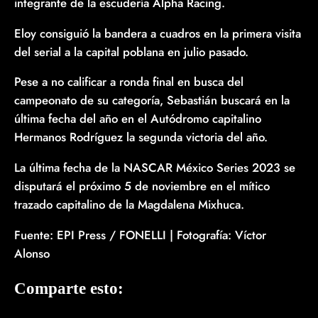
integrante de la escudería Alpha Racing.
Eloy consiguió la bandera a cuadros en la primera visita
del serial a la capital poblana en julio pasado.
Pese a no calificar a ronda final en busca del
campeonato de su categoría, Sebastián buscará en la
última fecha del año en el Autódromo capitalino
Hermanos Rodríguez la segunda victoria del año.
La última fecha de la NASCAR México Series 2023 se
disputará el próximo 5 de noviembre en el mítico
trazado capitalino de la Magdalena Mixhuca.
Fuente: EPI Press / FONELLI | Fotografía: Víctor
Alonso
Comparte esto: