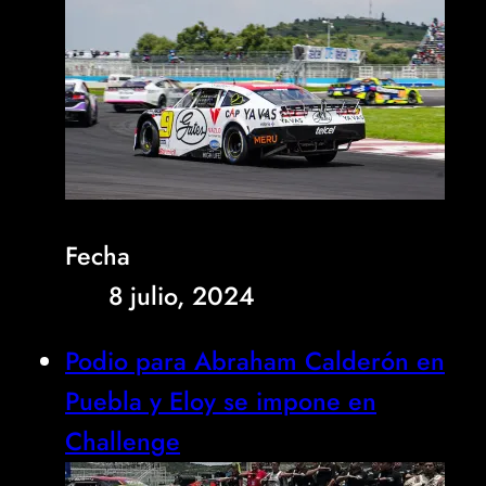
Fecha
8 julio, 2024
Podio para Abraham Calderón en
Puebla y Eloy se impone en
Challenge