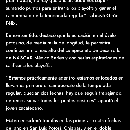
gran trabajo, no hay que aflojar, debemos seguir
sumando puntos para entrar a los playoffs y ganar el
campeonato de la temporada regular”, subrayó Girón
Félix.
En ese sentido, destacó que la actuación en el óvalo
potosino, de media milla de longitud, le permitirá
continuar en lo más alto del campeonato de desarrollo
de NASCAR México Series y con serias aspiraciones de
calificar a los playoffs.
“Estamos prácticamente adentro, estamos enfocados en
llevarnos primero el campeonato de la temporada
regular, quedan dos fechas, hay que seguir trabajando,
debemos sumar todos los puntos posibles”, apuntó el
joven zacatecano.
Mateo encadenó triunfos en las primeras cuatro fechas
del año en San Luis Potosí, Chiapas, y en el doble