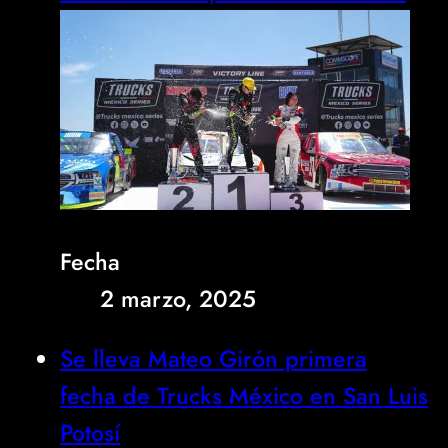
Fecha
2 marzo, 2025
Se lleva Mateo Girón primera
fecha de Trucks México en San Luis
Potosí