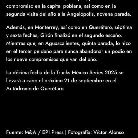
compromiso en la capital poblana, así como en la
segunda visita del año a la Angelópolis, novena parada.
Además, en Monterrey, así como en Querétaro, séptima
y sexta fechas, Girón finalizó en el segundo escaño.
Mientras que, en Aguascalientes, quinta parada, lo hizo
en el tercer peldaño para nunca abandonar un podio en
los nueve compromisos que van del año.
La décima fecha de la Trucks México Series 2025 se
llevará a cabo el próximo 21 de septiembre en el
Autódromo de Querétaro.
Fuente: M&A / EPI Press | Fotografía: Víctor Alonso