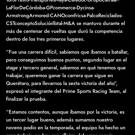
LaFlorDeCórdoba-GPcommerce-Dycinsa-
ArmstrongArmored-CANOcomfricsa-PalcoReciclados-
CSTconceptoSoluciónTotal-M&A se mantuvo durante el
más de centenar de vueltas que duró la competencia
dentro de los tres primeros lugares.
“Fue una carrera difícil, sabíamos que íbamos a batallar,
pero conseguimos buenos puntos, segundo lugar en el
stage y tercero general, sabemos en qué tenemos que
trabajar, queremos ganar la carrera que sigue en
Querétaro, para llevarnos la sexta victoria del año”,
expresó el integrante del Prime Sports Racing Team, al
finalizar la prueba.
“Estamos contentos, aunque íbamos por la victoria, es
un tercer lugar bueno, además sumamos nuestro
noveno podio en la temporada, el equipo ha hecho un