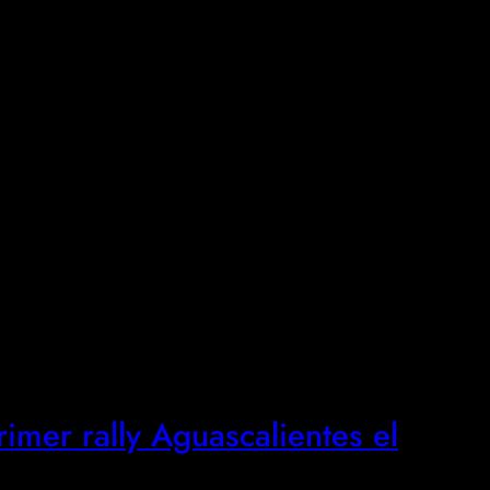
rimer rally Aguascalientes el