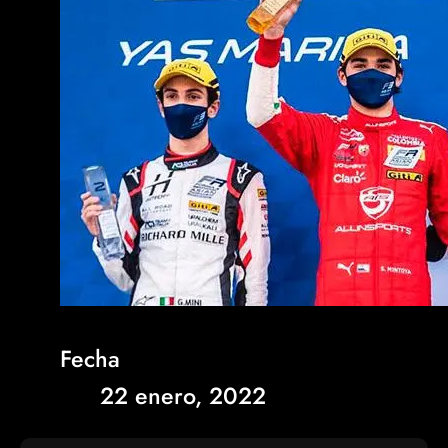
Fecha
22 enero, 2022