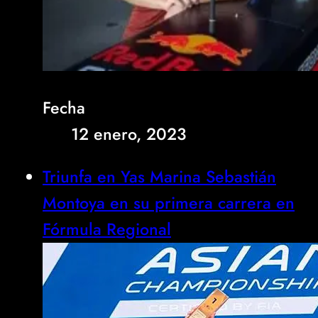
Fecha
12 enero, 2023
Triunfa en Yas Marina Sebastián
Montoya en su primera carrera en
Fórmula Regional