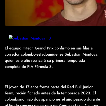
El equipo Hitech Grand Prix confirmó en sus filas al
corredor colombo-estadounidense Sebastián Montoya,
quien este año realizará su primera temporada
completa de FIA Fórmula 3.
El joven de 17 años forma parte del Red Bull Junior
Team, recién fichado antes de la temporada 2023. El
colombiano hizo dos apariciones el año pasado durante
el fin de semana de carrera de Zandvoort con Campos