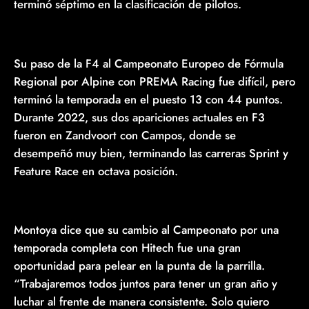
terminó séptimo en la clasificación de pilotos.
Su paso de la F4 al Campeonato Europeo de Fórmula
Regional por Alpine con PREMA Racing fue difícil, pero
terminó la temporada en el puesto 13 con 44 puntos.
Durante 2022, sus dos apariciones actuales en F3
fueron en Zandvoort con Campos, donde se
desempeñó muy bien, terminando las carreras Sprint y
Feature Race en octava posición.
Montoya dice que su cambio al Campeonato por una
temporada completa con Hitech fue una gran
oportunidad para pelear en la punta de la parrilla.
“Trabajaremos todos juntos para tener un gran año y
luchar al frente de manera consistente. Solo quiero