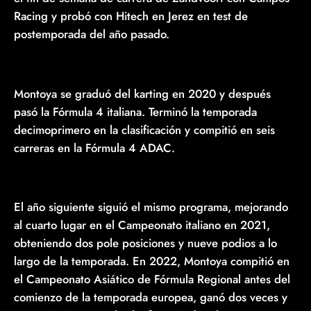
Racing y probó con Hitech en Jerez en test de
postemporada del año pasado.
Montoya se graduó del karting en 2020 y después
pasó la Fórmula 4 italiana. Terminó la temporada
decimoprimero en la clasificación y compitió en seis
carreras en la Fórmula 4 ADAC.
El año siguiente siguió el mismo programa, mejorando
al cuarto lugar en el Campeonato italiano en 2021,
obteniendo dos pole posiciones y nueve podios a lo
largo de la temporada. En 2022, Montoya compitió en
el Campeonato Asiático de Fórmula Regional antes del
comienzo de la temporada europea, ganó dos veces y