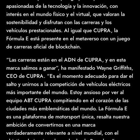
apasionadas de la tecnología y la innovación, con
interés en el mundo físico y el virtual, que valoran la
sostenibilidad y disfrutan con las carreras y los
vehículos prestacionales. Al igual que CUPRA, la
Fórmula E está presente en el metaverso con un juego
de carreras oficial de blockchain.
“Las carreras están en el ADN de CUPRA, y en esta
marca salimos a ganar”, ha manifestado Wayne Griffiths,
CEO de CUPRA. “Es el momento adecuado para dar el
salto y unirnos a la competición de vehículos eléctricos
más importante del mundo. Estoy ansioso por ver al
equipo ABT CUPRA compitiendo en el corazón de las
ciudades más emblemáticas del mundo. La Fórmula E
es una plataforma de motorsport única, resalta nuestra
ambición de convertirnos en una marca
verdaderamente relevante a nivel mundial, con el