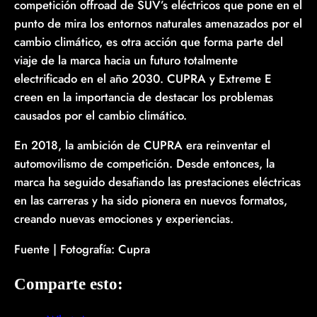
competición offroad de SUV’s eléctricos que pone en el
punto de mira los entornos naturales amenazados por el
cambio climático, es otra acción que forma parte del
viaje de la marca hacia un futuro totalmente
electrificado en el año 2030. CUPRA y Extreme E
creen en la importancia de destacar los problemas
causados por el cambio climático.
En 2018, la ambición de CUPRA era reinventar el
automovilismo de competición. Desde entonces, la
marca ha seguido desafiando las prestaciones eléctricas
en las carreras y ha sido pionera en nuevos formatos,
creando nuevas emociones y experiencias.
Fuente | Fotografía: Cupra
Comparte esto: