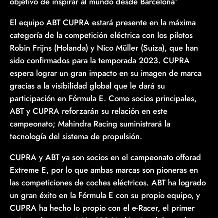
objetivo de inspirar al mundo desde Barcelona”
El equipo ABT CUPRA estará presente en la máxima
categoría de la competición eléctrica con los pilotos
Robin Frijns (Holanda) y Nico Müller (Suiza), que han
sido confirmados para la temporada 2023. CUPRA
espera lograr un gran impacto en su imagen de marca
gracias a la visibilidad global que le dará su
participación en Fórmula E. Como socios principales,
ABT y CUPRA reforzarán su relación en este
campeonato; Mahindra Racing suministrará la
tecnología del sistema de propulsión.
CUPRA y ABT ya son socios en el campeonato offorad
Extreme E, por lo que ambas marcas son pioneras en
las competiciones de coches eléctricos. ABT ha logrado
un gran éxito en la Fórmula E con su propio equipo, y
CUPRA ha hecho lo propio con el e-Racer, el primer