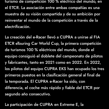
turismo de competición 100 % eléctrico del mundo, en
el ETCR. La asociación entre ambas compañías es una
muestra de su visión compartida y de su ambición por
reinventar el mundo de la competición a través de la
electrificación.
La creación del e-Racer llevó a CUPRA a unirse al FIA
ETCR eTouring Car World Cup, la primera competición
de turismos 100 % eléctricos del mundo, donde el
equipo consiguió el doblete del campeonato de pilotos
y fabricantes, tanto en 2021 como en 2022. En 2022,
los pilotos del equipo CUPRA EKS han ocupado los tres
primeros puestos en la clasificación general al final de
la temporada. El CUPRA e-Racer ha sido, con
diferencia, el coche más rápido y fiable del ETCR por
segundo año consecutivo.
La participación de CUPRA en Extreme E, la