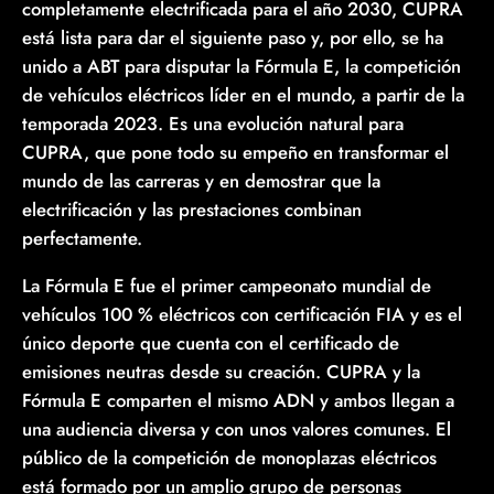
completamente electrificada para el año 2030, CUPRA
está lista para dar el siguiente paso y, por ello, se ha
unido a ABT para disputar la Fórmula E, la competición
de vehículos eléctricos líder en el mundo, a partir de la
temporada 2023. Es una evolución natural para
CUPRA, que pone todo su empeño en transformar el
mundo de las carreras y en demostrar que la
electrificación y las prestaciones combinan
perfectamente.
La Fórmula E fue el primer campeonato mundial de
vehículos 100 % eléctricos con certificación FIA y es el
único deporte que cuenta con el certificado de
emisiones neutras desde su creación. CUPRA y la
Fórmula E comparten el mismo ADN y ambos llegan a
una audiencia diversa y con unos valores comunes. El
público de la competición de monoplazas eléctricos
está formado por un amplio grupo de personas