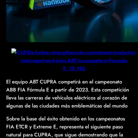
El equipo ABT CUPRA competirá en el campeonato
ABB FIA Fórmula E a partir de 2023. Esta competición
lleva las carreras de vehículos eléctricos al corazón de
algunas de las ciudades más emblemáticas del mundo
Sobre la base del éxito obtenido en los campeonatos
FIA ETCR y Extreme E, representa el siguiente paso
natural para CUPRA, que sigue demostrando que la