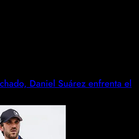
hado, Daniel Suárez enfrenta el