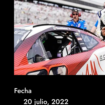
Fecha
20 julio, 2022