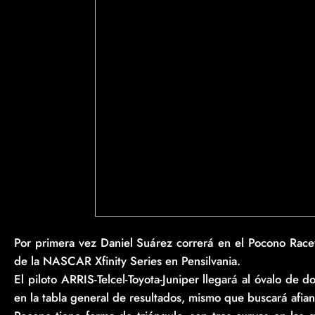
Por primera vez Daniel Suárez correrá en el Pocono Race
de la NASCAR Xfinity Series en Pensilvania.
El piloto ARRIS-Telcel-Toyota-Juniper llegará al óvalo de 
en la tabla general de resultados, mismo que buscará afianz