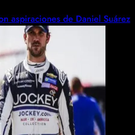
on aspiraciones de Daniel Suárez