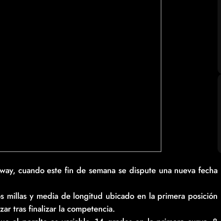
way, cuando este fin de semana se dispute una nueva fecha
dos millas y media de longitud ubicado en la primera posición
ar tras finalizar la competencia.