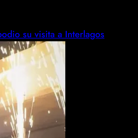
odio su visita a Interlagos