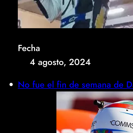
Fecha
4 agosto, 2024
No fue el fin de semana de D