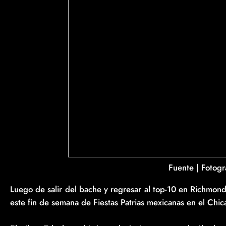
Fuente | Fotogra
Luego de salir del bache y regresar al top-10 en Richmond
este fin de semana de Fiestas Patrias mexicanas en el Ch