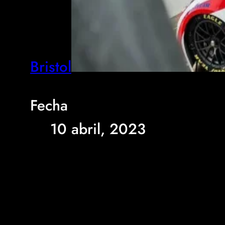
Bristol
Fecha
10 abril, 2023