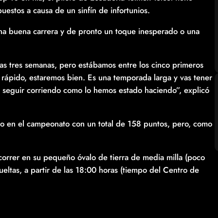
uestos a causa de un sinfín de infortunios.
una buena carrera y de pronto un toque inesperado o una
as tres semanas, pero estábamos entre los cinco primeros
 rápido, estaremos bien. Es una temporada larga y vas tener
 seguir corriendo como lo hemos estado haciendo”, explicó
to en el campeonato con un total de 158 puntos, pero, como
orrer en su pequeño óvalo de tierra de media milla (poco
ltas, a partir de las 18:00 horas (tiempo del Centro de