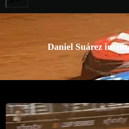
Daniel Suárez intenta