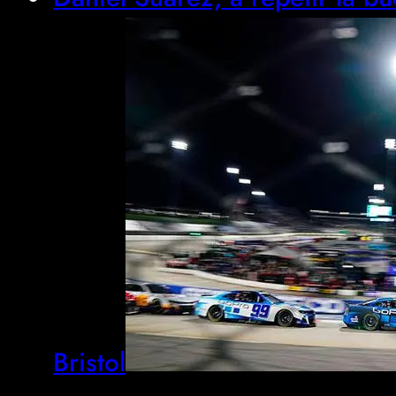
Bristol