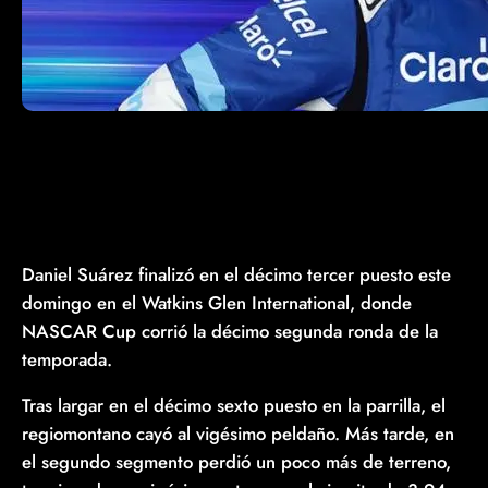
Daniel Suárez finalizó en el décimo tercer puesto este
domingo en el Watkins Glen International, donde
NASCAR Cup corrió la décimo segunda ronda de la
temporada.
Tras largar en el décimo sexto puesto en la parrilla, el
regiomontano cayó al vigésimo peldaño. Más tarde, en
el segundo segmento perdió un poco más de terreno,