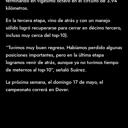
terminando en vigésimo octavo en el circuito de 3.94
kilómetros.
En la tercera etapa, vino de atrás y con un manejo
sólido logró recuperarse para cerrar en décimo tercero,
incluso muy cerca del top-10).
“Tuvimos muy buen regreso. Habíamos perdido algunas
posiciones importantes, pero en la última etapa
logramos venir de atrás, aunque ya no tuvimos tiempo
de meternos al top-10”, señaló Suárez.
La próxima semana, el domingo 17 de mayo, el
campeonato correrá en Dover.