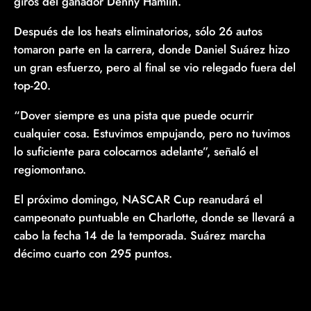
giros del ganador Denny Hamlin.
Después de los heats eliminatorios, sólo 26 autos
tomaron parte en la carrera, donde Daniel Suárez hizo
un gran esfuerzo, pero al final se vio relegado fuera del
top-20.
“Dover siempre es una pista que puede ocurrir
cualquier cosa. Estuvimos empujando, pero no tuvimos
lo suficiente para colocarnos adelante”, señaló el
regiomontano.
El próximo domingo, NASCAR Cup reanudará el
campeonato puntuable en Charlotte, donde se llevará a
cabo la fecha 14 de la temporada. Suárez marcha
décimo cuarto con 295 puntos.