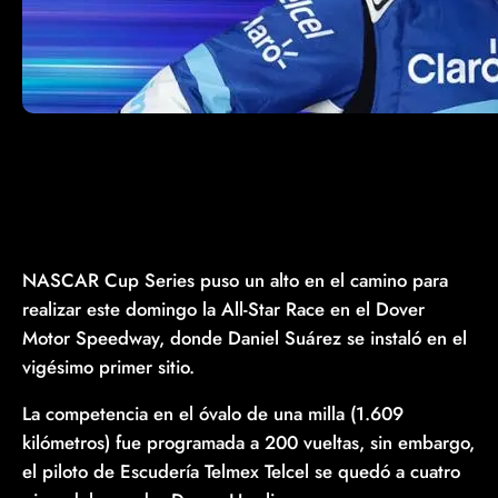
NASCAR Cup Series puso un alto en el camino para
realizar este domingo la All-Star Race en el Dover
Motor Speedway, donde Daniel Suárez se instaló en el
vigésimo primer sitio.
La competencia en el óvalo de una milla (1.609
kilómetros) fue programada a 200 vueltas, sin embargo,
el piloto de Escudería Telmex Telcel se quedó a cuatro