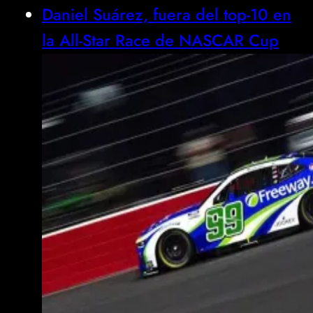
Daniel Suárez, fuera del top-10 en
la All-Star Race de NASCAR Cup