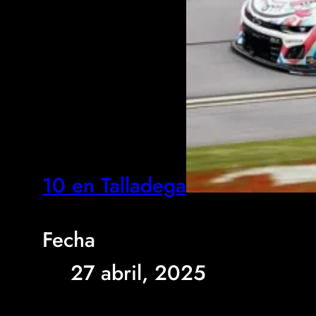
10 en Talladega
Fecha
27 abril, 2025