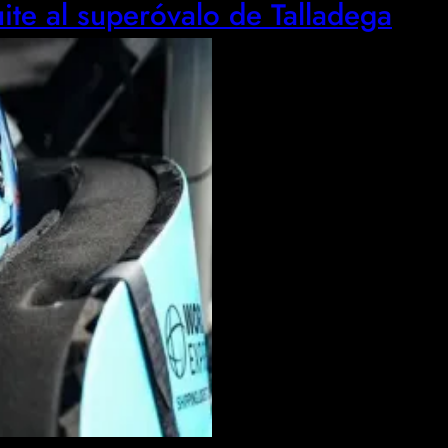
ite al superóvalo de Talladega