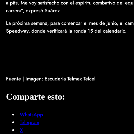
a pits. Me voy satisfecho con el espíritu combativo del equ
carrera”, expresó Suárez.
La próxima semana, para comenzar el mes de junio, el camp
Speedway, donde verificará la ronda 15 del calendario.
Fuente | Imagen: Escudería Telmex Telcel
Comparte esto:
WhatsApp
Telegram
X