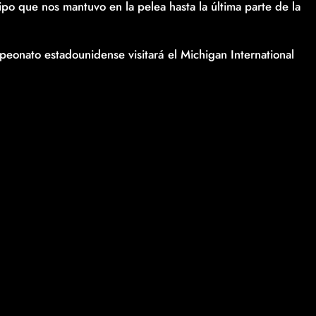
ipo que nos mantuvo en la pelea hasta la última parte de la
eonato estadounidense visitará el Michigan International