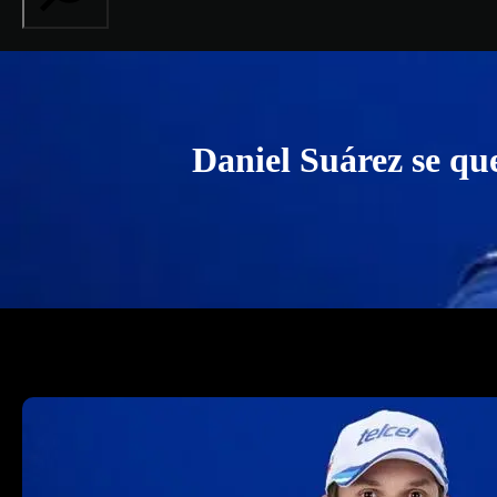
Daniel Suárez se que