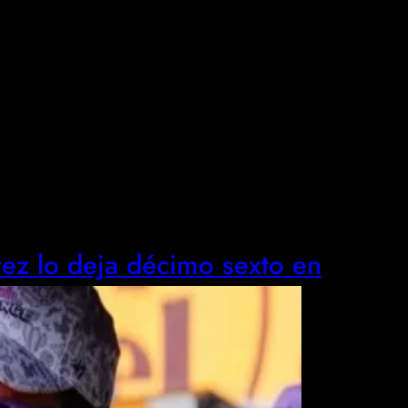
ez lo deja décimo sexto en