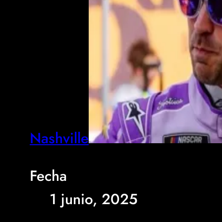
Nashville
Fecha
1 junio, 2025