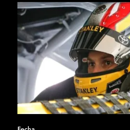
Fecha