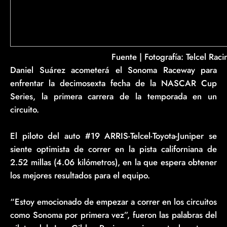
Fuente | Fotografía: Telcel Raci
Daniel Suárez acometerá el Sonoma Raceway para
enfrentar la decimosexta fecha de la NASCAR Cup
Series, la primera carrera de la temporada en un
circuito.
El piloto del auto #19 ARRIS-Telcel-Toyota-Juniper se
siente optimista de correr en la pista californiana de
2.52 millas (4.06 kilómetros), en la que espera obtener
los mejores resultados para el equipo.
“Estoy emocionado de empezar a correr en los circuitos
como Sonoma por primera vez”, fueron las palabras del