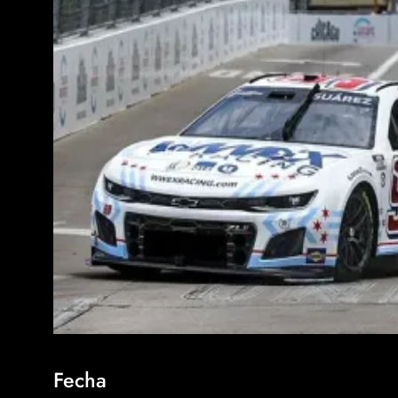
Fecha