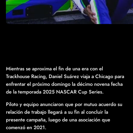
Mientras se aproxima el fin de una era con el
Trackhouse Racing, Daniel Suárez viaja a Chicago para
enfrentar el próximo domingo la décimo novena fecha
de la temporada 2025 NASCAR Cup Series.
Piloto y equipo anunciaron que por mutuo acuerdo su
relación de trabajo llegará a su fin al concluir la
presente campaña, luego de una asociación que
comenzó en 2021.