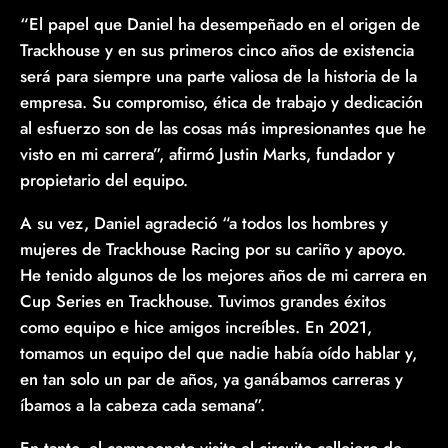
“El papel que Daniel ha desempeñado en el origen de
Trackhouse y en sus primeros cinco años de existencia
será para siempre una parte valiosa de la historia de la
empresa. Su compromiso, ética de trabajo y dedicación
al esfuerzo son de las cosas más impresionantes que he
visto en mi carrera”, afirmó Justin Marks, fundador y
propietario del equipo.
A su vez, Daniel agradeció “a todos los hombres y
mujeres de Trackhouse Racing por su cariño y apoyo.
He tenido algunos de los mejores años de mi carrera en
Cup Series en Trackhouse. Tuvimos grandes éxitos
como equipo e hice amigos increíbles. En 2021,
tomamos un equipo del que nadie había oído hablar y,
en tan solo un par de años, ya ganábamos carreras y
íbamos a la cabeza cada semana”.
En tanto, el campeonato visita el circuito callejero de