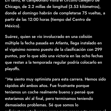
Chicago, de 2.2 millas de longitud (3.53 kilómetros),
donde el domingo habrán de completarse 75 vueltas, a
partir de las 12:00 horas (tiempo del Centro de
México).
Suárez, quien se vio involucrado en una colisión
múltiple la fecha pasada en Atlanta, llega instalado en
el vigésimo noveno puesto de la clasificación con 299
puntos, por lo que sólo una victoria en las ocho fechas
que restan a la temporada regular podría colocarlo en
playoffs.
“Me siento muy optimista para esta carrera. Hemos sido
rápidos ahí ambos años. Fue frustrante porque
teníamos un coche realmente bueno y pensé que
estaríamos ahí al final, pero terminamos teniendo
demasiados problemas. Sé que somos lo