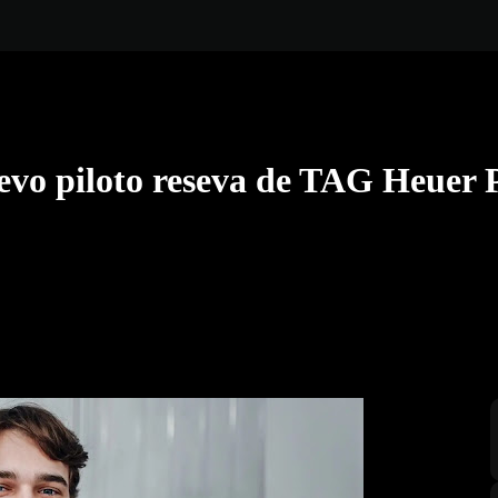
vo piloto reseva de TAG Heuer 