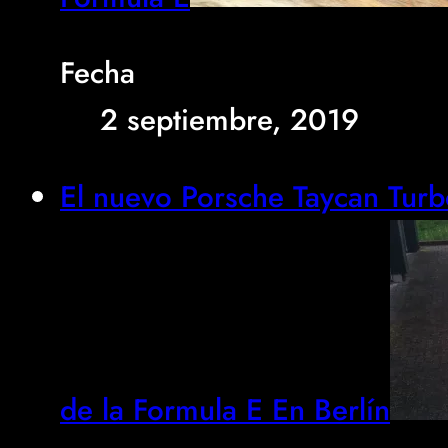
Fecha
2 septiembre, 2019
El nuevo Porsche Taycan Tur
de la Formula E En Berlín