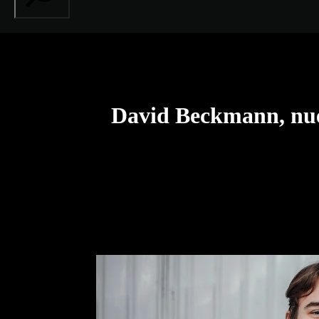
David Beckmann, nue