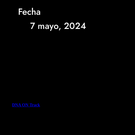
Fecha
7 mayo, 2024
DNA ON Track