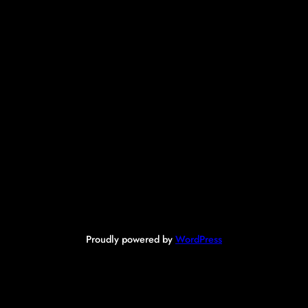
Proudly powered by
WordPress