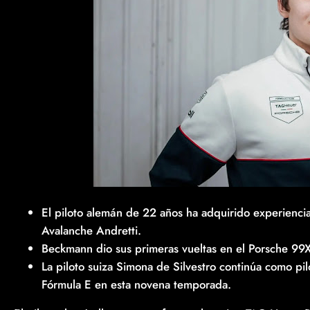
El piloto alemán de 22 años ha adquirido experienci
Avalanche Andretti.
Beckmann dio sus primeras vueltas en el Porsche 99X 
La piloto suiza Simona de Silvestro continúa como p
Fórmula E en esta novena temporada.