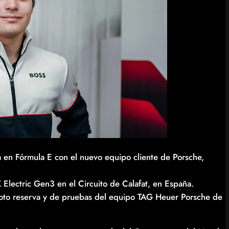
a en Fórmula E con el nuevo equipo cliente de Porsche,
Electric Gen3 en el Circuito de Calafat, en España.
iloto reserva y de pruebas del equipo TAG Heuer Porsche de