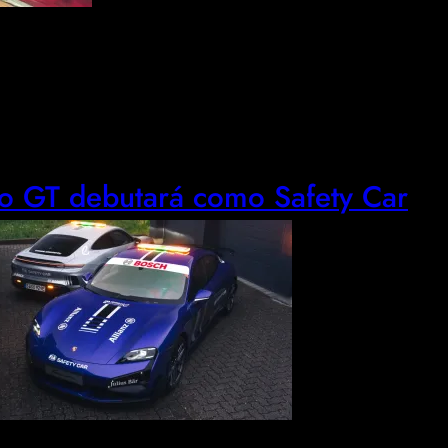
bo GT debutará como Safety Car