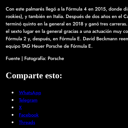
Con este palmarés llegó a la Fórmula 4 en 2015, donde di
rookies), y también en Italia. Después de dos años en el
terminó quinto en la general en 2018 y ganó tres carrera
el sexto lugar en la general gracias a una actuación muy 
Fórmula 2 y, después, en Fórmula E. David Beckmann reempl
equipo TAG Heuer Porsche de Fórmula E.
Fuente | Fotografía: Porsche
Comparte esto:
WhatsApp
Telegram
X
Facebook
Threads